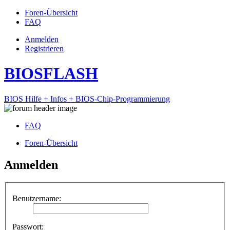
Foren-Übersicht
FAQ
Anmelden
Registrieren
BIOSFLASH
BIOS Hilfe + Infos + BIOS-Chip-Programmierung
FAQ
Foren-Übersicht
Anmelden
Benutzername:
Passwort: