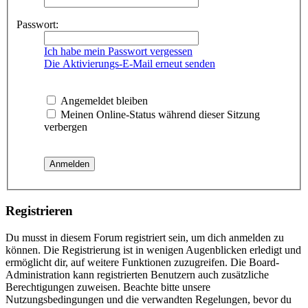
Passwort:
Ich habe mein Passwort vergessen
Die Aktivierungs-E-Mail erneut senden
Angemeldet bleiben
Meinen Online-Status während dieser Sitzung
verbergen
Registrieren
Du musst in diesem Forum registriert sein, um dich anmelden zu
können. Die Registrierung ist in wenigen Augenblicken erledigt und
ermöglicht dir, auf weitere Funktionen zuzugreifen. Die Board-
Administration kann registrierten Benutzern auch zusätzliche
Berechtigungen zuweisen. Beachte bitte unsere
Nutzungsbedingungen und die verwandten Regelungen, bevor du