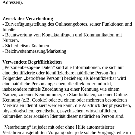
Adressen).
Zweck der Verarbeitung
- Zurverfügungstellung des Onlineangebotes, seiner Funktionen und
Inhalte.
- Beantwortung von Kontaktanfragen und Kommunikation mit
Nutzern.
- Sicherheitsmaßnahmen.
- Reichweitenmessung/Marketing
Verwendete Begrifflichkeiten
„Personenbezogene Daten“ sind alle Informationen, die sich auf
eine identifizierte oder identifizierbare natürliche Person (im
Folgenden „betroffene Person“) beziehen; als identifizierbar wird
eine natürliche Person angesehen, die direkt oder indirekt,
insbesondere mittels Zuordnung zu einer Kennung wie einem
Namen, zu einer Kennnummer, zu Standortdaten, zu einer Online-
Kennung (z.B. Cookie) oder zu einem oder mehreren besonderen
Merkmalen identifiziert werden kann, die Ausdruck der physischen,
physiologischen, genetischen, psychischen, wirtschaftlichen,
kulturellen oder sozialen Identität dieser natürlichen Person sind.
„Verarbeitung“ ist jeder mit oder ohne Hilfe automatisierter
Verfahren ausgeführten Vorgang oder jede solche Vorgangsreihe im