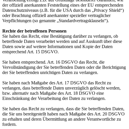
der offiziell anerkannten Feststellung eines der EU entsprechenden
Datenschutzniveaus (z.B. für die USA durch das „Privacy Shield“)
oder Beachtung offiziell anerkannter spezieller vertraglicher
Verpflichtungen (so genannte „Standardvertragsklauseln“).
Rechte der betroffenen Personen
Sie haben das Recht, eine Bestätigung darüber zu verlangen, ob
betreffende Daten verarbeitet werden und auf Auskunft über diese
Daten sowie auf weitere Informationen und Kopie der Daten
entsprechend Art. 15 DSGVO.
Sie haben entsprechend. Art. 16 DSGVO das Recht, die
Vervollständigung der Sie betreffenden Daten oder die Berichtigung
der Sie betreffenden unrichtigen Daten zu verlangen.
Sie haben nach Maßgabe des Art. 17 DSGVO das Recht zu
verlangen, dass betreffende Daten unverzüglich gelöscht werden,
bzw. alternativ nach Maßgabe des Art. 18 DSGVO eine
Einschränkung der Verarbeitung der Daten zu verlangen.
Sie haben das Recht zu verlangen, dass die Sie betreffenden Daten,
die Sie uns bereitgestellt haben nach Maßgabe des Art. 20 DSGVO
zu erhalten und deren Übermittlung an andere Verantwortliche zu
fordern.