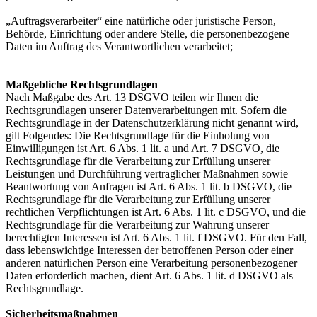
„Auftragsverarbeiter“ eine natürliche oder juristische Person,
Behörde, Einrichtung oder andere Stelle, die personenbezogene
Daten im Auftrag des Verantwortlichen verarbeitet;
Maßgebliche Rechtsgrundlagen
Nach Maßgabe des Art. 13 DSGVO teilen wir Ihnen die
Rechtsgrundlagen unserer Datenverarbeitungen mit. Sofern die
Rechtsgrundlage in der Datenschutzerklärung nicht genannt wird,
gilt Folgendes: Die Rechtsgrundlage für die Einholung von
Einwilligungen ist Art. 6 Abs. 1 lit. a und Art. 7 DSGVO, die
Rechtsgrundlage für die Verarbeitung zur Erfüllung unserer
Leistungen und Durchführung vertraglicher Maßnahmen sowie
Beantwortung von Anfragen ist Art. 6 Abs. 1 lit. b DSGVO, die
Rechtsgrundlage für die Verarbeitung zur Erfüllung unserer
rechtlichen Verpflichtungen ist Art. 6 Abs. 1 lit. c DSGVO, und die
Rechtsgrundlage für die Verarbeitung zur Wahrung unserer
berechtigten Interessen ist Art. 6 Abs. 1 lit. f DSGVO. Für den Fall,
dass lebenswichtige Interessen der betroffenen Person oder einer
anderen natürlichen Person eine Verarbeitung personenbezogener
Daten erforderlich machen, dient Art. 6 Abs. 1 lit. d DSGVO als
Rechtsgrundlage.
Sicherheitsmaßnahmen