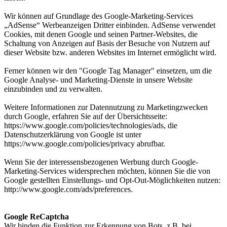
Wir können auf Grundlage des Google-Marketing-Services
„AdSense“ Werbeanzeigen Dritter einbinden. AdSense verwendet
Cookies, mit denen Google und seinen Partner-Websites, die
Schaltung von Anzeigen auf Basis der Besuche von Nutzern auf
dieser Website bzw. anderen Websites im Internet ermöglicht wird.
Ferner können wir den "Google Tag Manager" einsetzen, um die
Google Analyse- und Marketing-Dienste in unsere Website
einzubinden und zu verwalten.
Weitere Informationen zur Datennutzung zu Marketingzwecken
durch Google, erfahren Sie auf der Übersichtsseite:
https://www.google.com/policies/technologies/ads, die
Datenschutzerklärung von Google ist unter
https://www.google.com/policies/privacy abrufbar.
Wenn Sie der interessensbezogenen Werbung durch Google-
Marketing-Services widersprechen möchten, können Sie die von
Google gestellten Einstellungs- und Opt-Out-Möglichkeiten nutzen:
http://www.google.com/ads/preferences.
Google ReCaptcha
Wir binden die Funktion zur Erkennung von Bots, z.B. bei