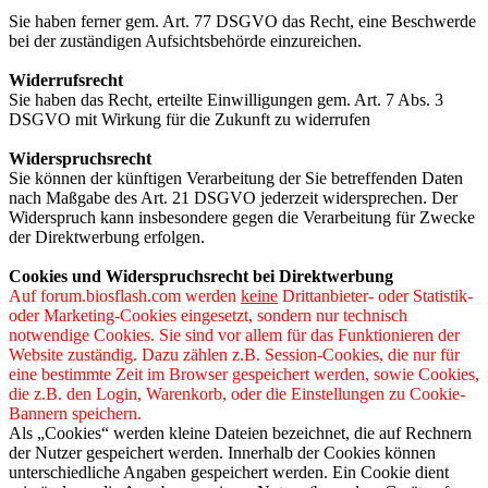
Sie haben ferner gem. Art. 77 DSGVO das Recht, eine Beschwerde
bei der zuständigen Aufsichtsbehörde einzureichen.
Widerrufsrecht
Sie haben das Recht, erteilte Einwilligungen gem. Art. 7 Abs. 3
DSGVO mit Wirkung für die Zukunft zu widerrufen
Widerspruchsrecht
Sie können der künftigen Verarbeitung der Sie betreffenden Daten
nach Maßgabe des Art. 21 DSGVO jederzeit widersprechen. Der
Widerspruch kann insbesondere gegen die Verarbeitung für Zwecke
der Direktwerbung erfolgen.
Cookies und Widerspruchsrecht bei Direktwerbung
Auf forum.biosflash.com werden
keine
Drittanbieter- oder Statistik-
oder Marketing-Cookies eingesetzt, sondern nur technisch
notwendige Cookies. Sie sind vor allem für das Funktionieren der
Website zuständig. Dazu zählen z.B. Session-Cookies, die nur für
eine bestimmte Zeit im Browser gespeichert werden, sowie Cookies,
die z.B. den Login, Warenkorb, oder die Einstellungen zu Cookie-
Bannern speichern.
Als „Cookies“ werden kleine Dateien bezeichnet, die auf Rechnern
der Nutzer gespeichert werden. Innerhalb der Cookies können
unterschiedliche Angaben gespeichert werden. Ein Cookie dient