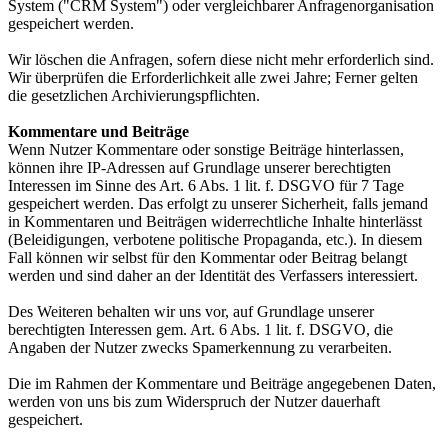
System ("CRM System") oder vergleichbarer Anfragenorganisation
gespeichert werden.
Wir löschen die Anfragen, sofern diese nicht mehr erforderlich sind.
Wir überprüfen die Erforderlichkeit alle zwei Jahre; Ferner gelten
die gesetzlichen Archivierungspflichten.
Kommentare und Beiträge
Wenn Nutzer Kommentare oder sonstige Beiträge hinterlassen,
können ihre IP-Adressen auf Grundlage unserer berechtigten
Interessen im Sinne des Art. 6 Abs. 1 lit. f. DSGVO für 7 Tage
gespeichert werden. Das erfolgt zu unserer Sicherheit, falls jemand
in Kommentaren und Beiträgen widerrechtliche Inhalte hinterlässt
(Beleidigungen, verbotene politische Propaganda, etc.). In diesem
Fall können wir selbst für den Kommentar oder Beitrag belangt
werden und sind daher an der Identität des Verfassers interessiert.
Des Weiteren behalten wir uns vor, auf Grundlage unserer
berechtigten Interessen gem. Art. 6 Abs. 1 lit. f. DSGVO, die
Angaben der Nutzer zwecks Spamerkennung zu verarbeiten.
Die im Rahmen der Kommentare und Beiträge angegebenen Daten,
werden von uns bis zum Widerspruch der Nutzer dauerhaft
gespeichert.