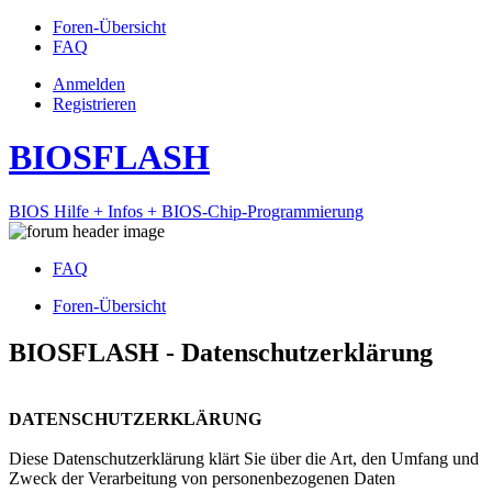
Foren-Übersicht
FAQ
Anmelden
Registrieren
BIOSFLASH
BIOS Hilfe + Infos + BIOS-Chip-Programmierung
FAQ
Foren-Übersicht
BIOSFLASH - Datenschutzerklärung
DATENSCHUTZERKLÄRUNG
Diese Datenschutzerklärung klärt Sie über die Art, den Umfang und
Zweck der Verarbeitung von personenbezogenen Daten