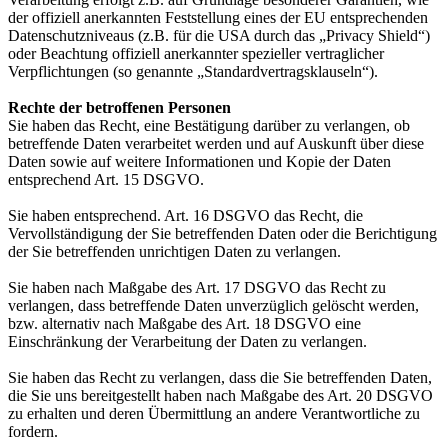
der offiziell anerkannten Feststellung eines der EU entsprechenden
Datenschutzniveaus (z.B. für die USA durch das „Privacy Shield“)
oder Beachtung offiziell anerkannter spezieller vertraglicher
Verpflichtungen (so genannte „Standardvertragsklauseln“).
Rechte der betroffenen Personen
Sie haben das Recht, eine Bestätigung darüber zu verlangen, ob
betreffende Daten verarbeitet werden und auf Auskunft über diese
Daten sowie auf weitere Informationen und Kopie der Daten
entsprechend Art. 15 DSGVO.
Sie haben entsprechend. Art. 16 DSGVO das Recht, die
Vervollständigung der Sie betreffenden Daten oder die Berichtigung
der Sie betreffenden unrichtigen Daten zu verlangen.
Sie haben nach Maßgabe des Art. 17 DSGVO das Recht zu
verlangen, dass betreffende Daten unverzüglich gelöscht werden,
bzw. alternativ nach Maßgabe des Art. 18 DSGVO eine
Einschränkung der Verarbeitung der Daten zu verlangen.
Sie haben das Recht zu verlangen, dass die Sie betreffenden Daten,
die Sie uns bereitgestellt haben nach Maßgabe des Art. 20 DSGVO
zu erhalten und deren Übermittlung an andere Verantwortliche zu
fordern.