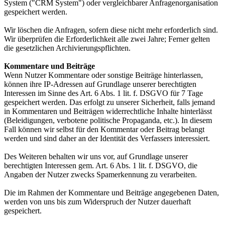
System ("CRM System") oder vergleichbarer Anfragenorganisation
gespeichert werden.
Wir löschen die Anfragen, sofern diese nicht mehr erforderlich sind.
Wir überprüfen die Erforderlichkeit alle zwei Jahre; Ferner gelten
die gesetzlichen Archivierungspflichten.
Kommentare und Beiträge
Wenn Nutzer Kommentare oder sonstige Beiträge hinterlassen,
können ihre IP-Adressen auf Grundlage unserer berechtigten
Interessen im Sinne des Art. 6 Abs. 1 lit. f. DSGVO für 7 Tage
gespeichert werden. Das erfolgt zu unserer Sicherheit, falls jemand
in Kommentaren und Beiträgen widerrechtliche Inhalte hinterlässt
(Beleidigungen, verbotene politische Propaganda, etc.). In diesem
Fall können wir selbst für den Kommentar oder Beitrag belangt
werden und sind daher an der Identität des Verfassers interessiert.
Des Weiteren behalten wir uns vor, auf Grundlage unserer
berechtigten Interessen gem. Art. 6 Abs. 1 lit. f. DSGVO, die
Angaben der Nutzer zwecks Spamerkennung zu verarbeiten.
Die im Rahmen der Kommentare und Beiträge angegebenen Daten,
werden von uns bis zum Widerspruch der Nutzer dauerhaft
gespeichert.