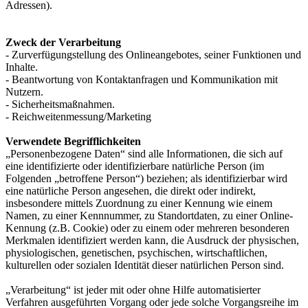
Adressen).
Zweck der Verarbeitung
- Zurverfügungstellung des Onlineangebotes, seiner Funktionen und
Inhalte.
- Beantwortung von Kontaktanfragen und Kommunikation mit
Nutzern.
- Sicherheitsmaßnahmen.
- Reichweitenmessung/Marketing
Verwendete Begrifflichkeiten
„Personenbezogene Daten“ sind alle Informationen, die sich auf
eine identifizierte oder identifizierbare natürliche Person (im
Folgenden „betroffene Person“) beziehen; als identifizierbar wird
eine natürliche Person angesehen, die direkt oder indirekt,
insbesondere mittels Zuordnung zu einer Kennung wie einem
Namen, zu einer Kennnummer, zu Standortdaten, zu einer Online-
Kennung (z.B. Cookie) oder zu einem oder mehreren besonderen
Merkmalen identifiziert werden kann, die Ausdruck der physischen,
physiologischen, genetischen, psychischen, wirtschaftlichen,
kulturellen oder sozialen Identität dieser natürlichen Person sind.
„Verarbeitung“ ist jeder mit oder ohne Hilfe automatisierter
Verfahren ausgeführten Vorgang oder jede solche Vorgangsreihe im