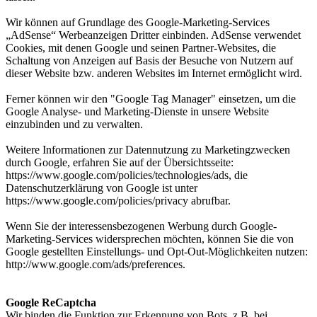
Wir können auf Grundlage des Google-Marketing-Services
„AdSense“ Werbeanzeigen Dritter einbinden. AdSense verwendet
Cookies, mit denen Google und seinen Partner-Websites, die
Schaltung von Anzeigen auf Basis der Besuche von Nutzern auf
dieser Website bzw. anderen Websites im Internet ermöglicht wird.
Ferner können wir den "Google Tag Manager" einsetzen, um die
Google Analyse- und Marketing-Dienste in unsere Website
einzubinden und zu verwalten.
Weitere Informationen zur Datennutzung zu Marketingzwecken
durch Google, erfahren Sie auf der Übersichtsseite:
https://www.google.com/policies/technologies/ads, die
Datenschutzerklärung von Google ist unter
https://www.google.com/policies/privacy abrufbar.
Wenn Sie der interessensbezogenen Werbung durch Google-
Marketing-Services widersprechen möchten, können Sie die von
Google gestellten Einstellungs- und Opt-Out-Möglichkeiten nutzen:
http://www.google.com/ads/preferences.
Google ReCaptcha
Wir binden die Funktion zur Erkennung von Bots, z.B. bei