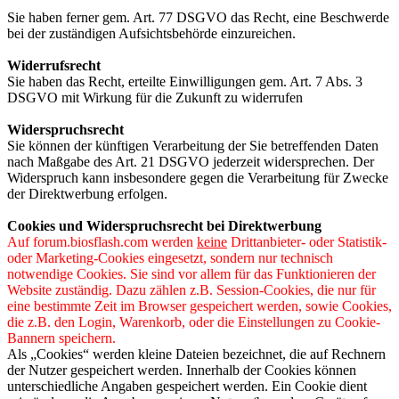
Sie haben ferner gem. Art. 77 DSGVO das Recht, eine Beschwerde
bei der zuständigen Aufsichtsbehörde einzureichen.
Widerrufsrecht
Sie haben das Recht, erteilte Einwilligungen gem. Art. 7 Abs. 3
DSGVO mit Wirkung für die Zukunft zu widerrufen
Widerspruchsrecht
Sie können der künftigen Verarbeitung der Sie betreffenden Daten
nach Maßgabe des Art. 21 DSGVO jederzeit widersprechen. Der
Widerspruch kann insbesondere gegen die Verarbeitung für Zwecke
der Direktwerbung erfolgen.
Cookies und Widerspruchsrecht bei Direktwerbung
Auf forum.biosflash.com werden
keine
Drittanbieter- oder Statistik-
oder Marketing-Cookies eingesetzt, sondern nur technisch
notwendige Cookies. Sie sind vor allem für das Funktionieren der
Website zuständig. Dazu zählen z.B. Session-Cookies, die nur für
eine bestimmte Zeit im Browser gespeichert werden, sowie Cookies,
die z.B. den Login, Warenkorb, oder die Einstellungen zu Cookie-
Bannern speichern.
Als „Cookies“ werden kleine Dateien bezeichnet, die auf Rechnern
der Nutzer gespeichert werden. Innerhalb der Cookies können
unterschiedliche Angaben gespeichert werden. Ein Cookie dient