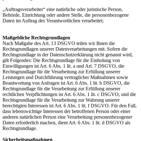
„Auftragsverarbeiter“ eine natürliche oder juristische Person,
Behörde, Einrichtung oder andere Stelle, die personenbezogene
Daten im Auftrag des Verantwortlichen verarbeitet;
Maßgebliche Rechtsgrundlagen
Nach Maßgabe des Art. 13 DSGVO teilen wir Ihnen die
Rechtsgrundlagen unserer Datenverarbeitungen mit. Sofern die
Rechtsgrundlage in der Datenschutzerklärung nicht genannt wird,
gilt Folgendes: Die Rechtsgrundlage für die Einholung von
Einwilligungen ist Art. 6 Abs. 1 lit. a und Art. 7 DSGVO, die
Rechtsgrundlage für die Verarbeitung zur Erfüllung unserer
Leistungen und Durchführung vertraglicher Maßnahmen sowie
Beantwortung von Anfragen ist Art. 6 Abs. 1 lit. b DSGVO, die
Rechtsgrundlage für die Verarbeitung zur Erfüllung unserer
rechtlichen Verpflichtungen ist Art. 6 Abs. 1 lit. c DSGVO, und die
Rechtsgrundlage für die Verarbeitung zur Wahrung unserer
berechtigten Interessen ist Art. 6 Abs. 1 lit. f DSGVO. Für den Fall,
dass lebenswichtige Interessen der betroffenen Person oder einer
anderen natürlichen Person eine Verarbeitung personenbezogener
Daten erforderlich machen, dient Art. 6 Abs. 1 lit. d DSGVO als
Rechtsgrundlage.
Sicherheitsmaßnahmen