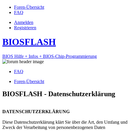
Foren-Übersicht
FAQ
Anmelden
Registrieren
BIOSFLASH
BIOS Hilfe + Infos + BIOS-Chip-Programmierung
FAQ
Foren-Übersicht
BIOSFLASH - Datenschutzerklärung
DATENSCHUTZERKLÄRUNG
Diese Datenschutzerklärung klärt Sie über die Art, den Umfang und
Zweck der Verarbeitung von personenbezogenen Daten