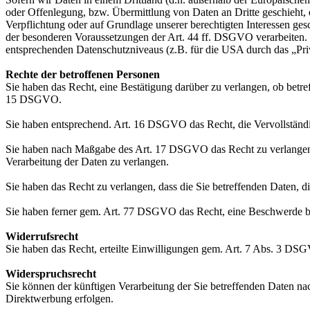
oder Offenlegung, bzw. Übermittlung von Daten an Dritte geschieht, er
Verpflichtung oder auf Grundlage unserer berechtigten Interessen gesc
der besonderen Voraussetzungen der Art. 44 ff. DSGVO verarbeiten. D.
entsprechenden Datenschutzniveaus (z.B. für die USA durch das „Priva
Rechte der betroffenen Personen
Sie haben das Recht, eine Bestätigung darüber zu verlangen, ob betr
15 DSGVO.
Sie haben entsprechend. Art. 16 DSGVO das Recht, die Vervollständig
Sie haben nach Maßgabe des Art. 17 DSGVO das Recht zu verlangen,
Verarbeitung der Daten zu verlangen.
Sie haben das Recht zu verlangen, dass die Sie betreffenden Daten, 
Sie haben ferner gem. Art. 77 DSGVO das Recht, eine Beschwerde be
Widerrufsrecht
Sie haben das Recht, erteilte Einwilligungen gem. Art. 7 Abs. 3 DS
Widerspruchsrecht
Sie können der künftigen Verarbeitung der Sie betreffenden Daten 
Direktwerbung erfolgen.