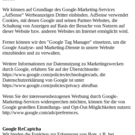
Wir können auf Grundlage des Google-Marketing-Services
„AdSense“ Werbeanzeigen Dritter einbinden. AdSense verwendet
Cookies, mit denen Google und seinen Partner-Websites, die
Schaltung von Anzeigen auf Basis der Besuche von Nutzern auf
dieser Website bzw. anderen Websites im Internet ermöglicht wird.
Ferner können wir den "Google Tag Manager" einsetzen, um die
Google Analyse- und Marketing-Dienste in unsere Website
einzubinden und zu verwalten.
Weitere Informationen zur Datennutzung zu Marketingzwecken
durch Google, erfahren Sie auf der Übersichtsseite:
https://www.google.com/policies/technologies/ads, die
Datenschutzerklärung von Google ist unter
https://www.google.com/policies/privacy abrufbar.
Wenn Sie der interessensbezogenen Werbung durch Google-
Marketing-Services widersprechen möchten, können Sie die von
Google gestellten Einstellungs- und Opt-Out-Möglichkeiten nutzen:
http://www.google.com/ads/preferences.
Google ReCaptcha
Wir binden die Funktion zur Erkennung von Bots, z.B. bei