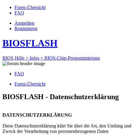
Foren-Übersicht
FAQ
Anmelden
Registrieren
BIOSFLASH
BIOS Hilfe + Infos + BIOS-Chip-Programmierung
FAQ
Foren-Übersicht
BIOSFLASH - Datenschutzerklärung
DATENSCHUTZERKLÄRUNG
Diese Datenschutzerklärung klärt Sie über die Art, den Umfang und
Zweck der Verarbeitung von personenbezogenen Daten