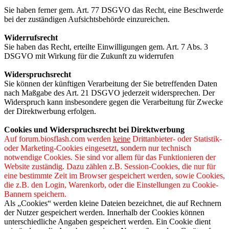
Sie haben ferner gem. Art. 77 DSGVO das Recht, eine Beschwerde
bei der zuständigen Aufsichtsbehörde einzureichen.
Widerrufsrecht
Sie haben das Recht, erteilte Einwilligungen gem. Art. 7 Abs. 3
DSGVO mit Wirkung für die Zukunft zu widerrufen
Widerspruchsrecht
Sie können der künftigen Verarbeitung der Sie betreffenden Daten
nach Maßgabe des Art. 21 DSGVO jederzeit widersprechen. Der
Widerspruch kann insbesondere gegen die Verarbeitung für Zwecke
der Direktwerbung erfolgen.
Cookies und Widerspruchsrecht bei Direktwerbung
Auf forum.biosflash.com werden
keine
Drittanbieter- oder Statistik-
oder Marketing-Cookies eingesetzt, sondern nur technisch
notwendige Cookies. Sie sind vor allem für das Funktionieren der
Website zuständig. Dazu zählen z.B. Session-Cookies, die nur für
eine bestimmte Zeit im Browser gespeichert werden, sowie Cookies,
die z.B. den Login, Warenkorb, oder die Einstellungen zu Cookie-
Bannern speichern.
Als „Cookies“ werden kleine Dateien bezeichnet, die auf Rechnern
der Nutzer gespeichert werden. Innerhalb der Cookies können
unterschiedliche Angaben gespeichert werden. Ein Cookie dient