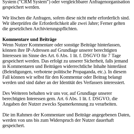
System ("CRM System") oder vergleichbarer Anfragenorganisation
gespeichert werden.
Wir löschen die Anfragen, sofern diese nicht mehr erforderlich sind.
Wir überprüfen die Erforderlichkeit alle zwei Jahre; Ferner gelten
die gesetzlichen Archivierungspflichten.
Kommentare und Beiträge
Wenn Nutzer Kommentare oder sonstige Beiträge hinterlassen,
können ihre IP-Adressen auf Grundlage unserer berechtigten
Interessen im Sinne des Art. 6 Abs. 1 lit. f. DSGVO für 7 Tage
gespeichert werden. Das erfolgt zu unserer Sicherheit, falls jemand
in Kommentaren und Beiträgen widerrechtliche Inhalte hinterlässt
(Beleidigungen, verbotene politische Propaganda, etc.). In diesem
Fall können wir selbst für den Kommentar oder Beitrag belangt
werden und sind daher an der Identität des Verfassers interessiert.
Des Weiteren behalten wir uns vor, auf Grundlage unserer
berechtigten Interessen gem. Art. 6 Abs. 1 lit. f. DSGVO, die
Angaben der Nutzer zwecks Spamerkennung zu verarbeiten.
Die im Rahmen der Kommentare und Beiträge angegebenen Daten,
werden von uns bis zum Widerspruch der Nutzer dauerhaft
gespeichert.