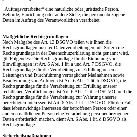
„Auftragsverarbeiter“ eine natürliche oder juristische Person,
Behörde, Einrichtung oder andere Stelle, die personenbezogene
Daten im Auftrag des Verantwortlichen verarbeitet;
Maßgebliche Rechtsgrundlagen
Nach Maßgabe des Art. 13 DSGVO teilen wir Ihnen die
Rechtsgrundlagen unserer Datenverarbeitungen mit. Sofern die
Rechtsgrundlage in der Datenschutzerklärung nicht genannt wird,
gilt Folgendes: Die Rechtsgrundlage für die Einholung von
Einwilligungen ist Art. 6 Abs. 1 lit. a und Art. 7 DSGVO, die
Rechtsgrundlage für die Verarbeitung zur Erfüllung unserer
Leistungen und Durchführung vertraglicher Maßnahmen sowie
Beantwortung von Anfragen ist Art. 6 Abs. 1 lit. b DSGVO, die
Rechtsgrundlage für die Verarbeitung zur Erfüllung unserer
rechtlichen Verpflichtungen ist Art. 6 Abs. 1 lit. c DSGVO, und die
Rechtsgrundlage für die Verarbeitung zur Wahrung unserer
berechtigten Interessen ist Art. 6 Abs. 1 lit. f DSGVO. Für den Fall,
dass lebenswichtige Interessen der betroffenen Person oder einer
anderen natürlichen Person eine Verarbeitung personenbezogener
Daten erforderlich machen, dient Art. 6 Abs. 1 lit. d DSGVO als
Rechtsgrundlage.
Sicherheitsmaßnahmen