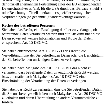
der offiziell anerkannten Feststellung eines der EU entsprechenden
Datenschutzniveaus (z.B. für die USA durch das „Privacy Shield“)
oder Beachtung offiziell anerkannter spezieller vertraglicher
Verpflichtungen (so genannte „Standardvertragsklauseln“).
Rechte der betroffenen Personen
Sie haben das Recht, eine Bestätigung darüber zu verlangen, ob
betreffende Daten verarbeitet werden und auf Auskunft über diese
Daten sowie auf weitere Informationen und Kopie der Daten
entsprechend Art. 15 DSGVO.
Sie haben entsprechend. Art. 16 DSGVO das Recht, die
Vervollständigung der Sie betreffenden Daten oder die Berichtigung
der Sie betreffenden unrichtigen Daten zu verlangen.
Sie haben nach Maßgabe des Art. 17 DSGVO das Recht zu
verlangen, dass betreffende Daten unverzüglich gelöscht werden,
bzw. alternativ nach Maßgabe des Art. 18 DSGVO eine
Einschränkung der Verarbeitung der Daten zu verlangen.
Sie haben das Recht zu verlangen, dass die Sie betreffenden Daten,
die Sie uns bereitgestellt haben nach Maßgabe des Art. 20 DSGVO
zu erhalten und deren Übermittlung an andere Verantwortliche zu
fordern.