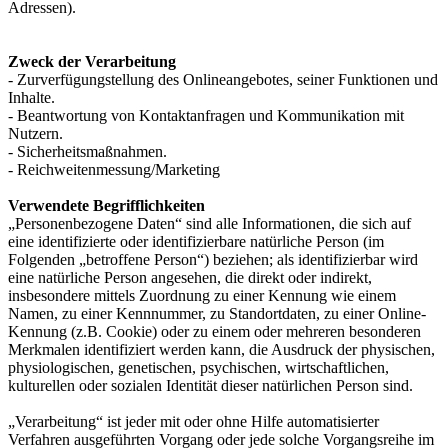
Adressen).
Zweck der Verarbeitung
- Zurverfügungstellung des Onlineangebotes, seiner Funktionen und
Inhalte.
- Beantwortung von Kontaktanfragen und Kommunikation mit
Nutzern.
- Sicherheitsmaßnahmen.
- Reichweitenmessung/Marketing
Verwendete Begrifflichkeiten
„Personenbezogene Daten“ sind alle Informationen, die sich auf
eine identifizierte oder identifizierbare natürliche Person (im
Folgenden „betroffene Person“) beziehen; als identifizierbar wird
eine natürliche Person angesehen, die direkt oder indirekt,
insbesondere mittels Zuordnung zu einer Kennung wie einem
Namen, zu einer Kennnummer, zu Standortdaten, zu einer Online-
Kennung (z.B. Cookie) oder zu einem oder mehreren besonderen
Merkmalen identifiziert werden kann, die Ausdruck der physischen,
physiologischen, genetischen, psychischen, wirtschaftlichen,
kulturellen oder sozialen Identität dieser natürlichen Person sind.
„Verarbeitung“ ist jeder mit oder ohne Hilfe automatisierter
Verfahren ausgeführten Vorgang oder jede solche Vorgangsreihe im