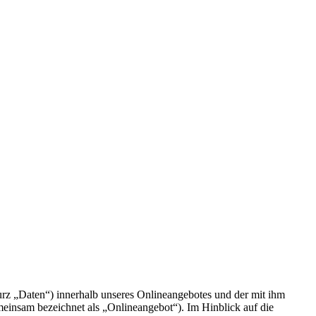
rz „Daten“) innerhalb unseres Onlineangebotes und der mit ihm
einsam bezeichnet als „Onlineangebot“). Im Hinblick auf die