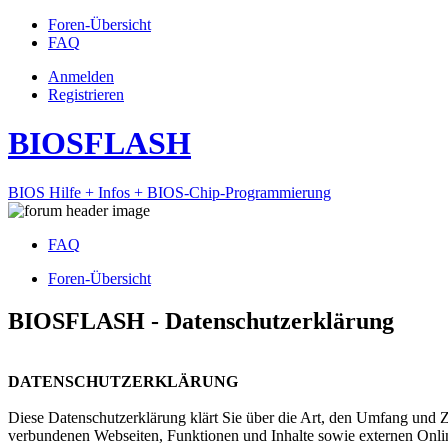
Foren-Übersicht
FAQ
Anmelden
Registrieren
BIOSFLASH
BIOS Hilfe + Infos + BIOS-Chip-Programmierung
FAQ
Foren-Übersicht
BIOSFLASH - Datenschutzerklärung
DATENSCHUTZERKLÄRUNG
Diese Datenschutzerklärung klärt Sie über die Art, den Umfang und
verbundenen Webseiten, Funktionen und Inhalte sowie externen Onlin