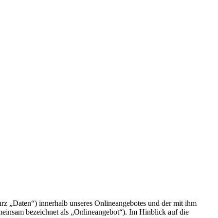
rz „Daten“) innerhalb unseres Onlineangebotes und der mit ihm
einsam bezeichnet als „Onlineangebot“). Im Hinblick auf die