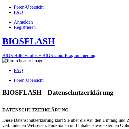
Foren-Übersicht
FAQ
Anmelden
Registrieren
BIOSFLASH
BIOS Hilfe + Infos + BIOS-Chip-Programmierung
FAQ
Foren-Übersicht
BIOSFLASH - Datenschutzerklärung
DATENSCHUTZERKLÄRUNG
Diese Datenschutzerklärung klärt Sie über die Art, den Umfang und
verbundenen Webseiten, Funktionen und Inhalte sowie externen Onlin