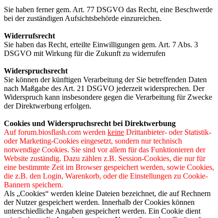
Sie haben ferner gem. Art. 77 DSGVO das Recht, eine Beschwerde
bei der zuständigen Aufsichtsbehörde einzureichen.
Widerrufsrecht
Sie haben das Recht, erteilte Einwilligungen gem. Art. 7 Abs. 3
DSGVO mit Wirkung für die Zukunft zu widerrufen
Widerspruchsrecht
Sie können der künftigen Verarbeitung der Sie betreffenden Daten
nach Maßgabe des Art. 21 DSGVO jederzeit widersprechen. Der
Widerspruch kann insbesondere gegen die Verarbeitung für Zwecke
der Direktwerbung erfolgen.
Cookies und Widerspruchsrecht bei Direktwerbung
Auf forum.biosflash.com werden
keine
Drittanbieter- oder Statistik-
oder Marketing-Cookies eingesetzt, sondern nur technisch
notwendige Cookies. Sie sind vor allem für das Funktionieren der
Website zuständig. Dazu zählen z.B. Session-Cookies, die nur für
eine bestimmte Zeit im Browser gespeichert werden, sowie Cookies,
die z.B. den Login, Warenkorb, oder die Einstellungen zu Cookie-
Bannern speichern.
Als „Cookies“ werden kleine Dateien bezeichnet, die auf Rechnern
der Nutzer gespeichert werden. Innerhalb der Cookies können
unterschiedliche Angaben gespeichert werden. Ein Cookie dient