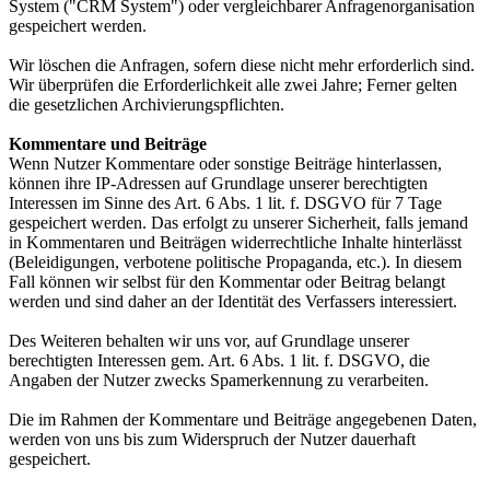
System ("CRM System") oder vergleichbarer Anfragenorganisation
gespeichert werden.
Wir löschen die Anfragen, sofern diese nicht mehr erforderlich sind.
Wir überprüfen die Erforderlichkeit alle zwei Jahre; Ferner gelten
die gesetzlichen Archivierungspflichten.
Kommentare und Beiträge
Wenn Nutzer Kommentare oder sonstige Beiträge hinterlassen,
können ihre IP-Adressen auf Grundlage unserer berechtigten
Interessen im Sinne des Art. 6 Abs. 1 lit. f. DSGVO für 7 Tage
gespeichert werden. Das erfolgt zu unserer Sicherheit, falls jemand
in Kommentaren und Beiträgen widerrechtliche Inhalte hinterlässt
(Beleidigungen, verbotene politische Propaganda, etc.). In diesem
Fall können wir selbst für den Kommentar oder Beitrag belangt
werden und sind daher an der Identität des Verfassers interessiert.
Des Weiteren behalten wir uns vor, auf Grundlage unserer
berechtigten Interessen gem. Art. 6 Abs. 1 lit. f. DSGVO, die
Angaben der Nutzer zwecks Spamerkennung zu verarbeiten.
Die im Rahmen der Kommentare und Beiträge angegebenen Daten,
werden von uns bis zum Widerspruch der Nutzer dauerhaft
gespeichert.