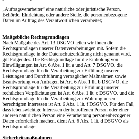
„Auftragsverarbeiter“ eine natürliche oder juristische Person,
Behörde, Einrichtung oder andere Stelle, die personenbezogene
Daten im Auftrag des Verantwortlichen verarbeitet;
Maßgebliche Rechtsgrundlagen
Nach Maßgabe des Art. 13 DSGVO teilen wir Ihnen die
Rechtsgrundlagen unserer Datenverarbeitungen mit. Sofern die
Rechtsgrundlage in der Datenschutzerklärung nicht genannt wird,
gilt Folgendes: Die Rechtsgrundlage für die Einholung von
Einwilligungen ist Art. 6 Abs. 1 lit. a und Art. 7 DSGVO, die
Rechtsgrundlage für die Verarbeitung zur Erfüllung unserer
Leistungen und Durchführung vertraglicher Maßnahmen sowie
Beantwortung von Anfragen ist Art. 6 Abs. 1 lit. b DSGVO, die
Rechtsgrundlage für die Verarbeitung zur Erfüllung unserer
rechtlichen Verpflichtungen ist Art. 6 Abs. 1 lit. c DSGVO, und die
Rechtsgrundlage für die Verarbeitung zur Wahrung unserer
berechtigten Interessen ist Art. 6 Abs. 1 lit. f DSGVO. Für den Fall,
dass lebenswichtige Interessen der betroffenen Person oder einer
anderen natürlichen Person eine Verarbeitung personenbezogener
Daten erforderlich machen, dient Art. 6 Abs. 1 lit. d DSGVO als
Rechtsgrundlage.
Sicherheitsmaßnahmen