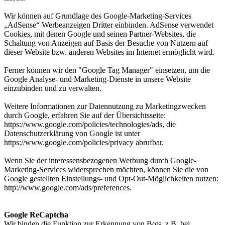
Wir können auf Grundlage des Google-Marketing-Services
„AdSense“ Werbeanzeigen Dritter einbinden. AdSense verwendet
Cookies, mit denen Google und seinen Partner-Websites, die
Schaltung von Anzeigen auf Basis der Besuche von Nutzern auf
dieser Website bzw. anderen Websites im Internet ermöglicht wird.
Ferner können wir den "Google Tag Manager" einsetzen, um die
Google Analyse- und Marketing-Dienste in unsere Website
einzubinden und zu verwalten.
Weitere Informationen zur Datennutzung zu Marketingzwecken
durch Google, erfahren Sie auf der Übersichtsseite:
https://www.google.com/policies/technologies/ads, die
Datenschutzerklärung von Google ist unter
https://www.google.com/policies/privacy abrufbar.
Wenn Sie der interessensbezogenen Werbung durch Google-
Marketing-Services widersprechen möchten, können Sie die von
Google gestellten Einstellungs- und Opt-Out-Möglichkeiten nutzen:
http://www.google.com/ads/preferences.
Google ReCaptcha
Wir binden die Funktion zur Erkennung von Bots, z.B. bei