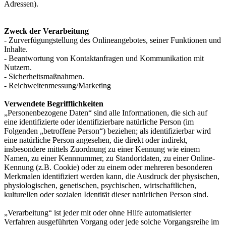
Adressen).
Zweck der Verarbeitung
- Zurverfügungstellung des Onlineangebotes, seiner Funktionen und
Inhalte.
- Beantwortung von Kontaktanfragen und Kommunikation mit
Nutzern.
- Sicherheitsmaßnahmen.
- Reichweitenmessung/Marketing
Verwendete Begrifflichkeiten
„Personenbezogene Daten“ sind alle Informationen, die sich auf
eine identifizierte oder identifizierbare natürliche Person (im
Folgenden „betroffene Person“) beziehen; als identifizierbar wird
eine natürliche Person angesehen, die direkt oder indirekt,
insbesondere mittels Zuordnung zu einer Kennung wie einem
Namen, zu einer Kennnummer, zu Standortdaten, zu einer Online-
Kennung (z.B. Cookie) oder zu einem oder mehreren besonderen
Merkmalen identifiziert werden kann, die Ausdruck der physischen,
physiologischen, genetischen, psychischen, wirtschaftlichen,
kulturellen oder sozialen Identität dieser natürlichen Person sind.
„Verarbeitung“ ist jeder mit oder ohne Hilfe automatisierter
Verfahren ausgeführten Vorgang oder jede solche Vorgangsreihe im