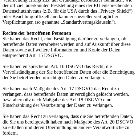
der offiziell anerkannten Feststellung eines der EU entsprechenden
Datenschutzniveaus (z.B. für die USA durch das „Privacy Shield“)
oder Beachtung offiziell anerkannter spezieller vertraglicher
Verpflichtungen (so genannte „Standardvertragsklauseln“).
Rechte der betroffenen Personen
Sie haben das Recht, eine Bestätigung darüber zu verlangen, ob
betreffende Daten verarbeitet werden und auf Auskunft über diese
Daten sowie auf weitere Informationen und Kopie der Daten
entsprechend Art. 15 DSGVO.
Sie haben entsprechend. Art. 16 DSGVO das Recht, die
Vervollständigung der Sie betreffenden Daten oder die Berichtigung
der Sie betreffenden unrichtigen Daten zu verlangen.
Sie haben nach Maßgabe des Art. 17 DSGVO das Recht zu
verlangen, dass betreffende Daten unverzüglich gelöscht werden,
bzw. alternativ nach Maßgabe des Art. 18 DSGVO eine
Einschränkung der Verarbeitung der Daten zu verlangen.
Sie haben das Recht zu verlangen, dass die Sie betreffenden Daten,
die Sie uns bereitgestellt haben nach Maßgabe des Art. 20 DSGVO
zu erhalten und deren Übermittlung an andere Verantwortliche zu
fordern.