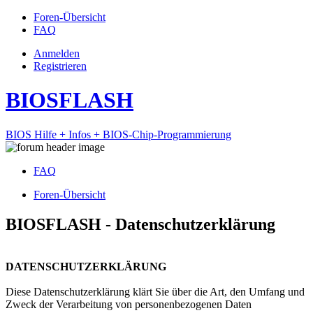
Foren-Übersicht
FAQ
Anmelden
Registrieren
BIOSFLASH
BIOS Hilfe + Infos + BIOS-Chip-Programmierung
FAQ
Foren-Übersicht
BIOSFLASH - Datenschutzerklärung
DATENSCHUTZERKLÄRUNG
Diese Datenschutzerklärung klärt Sie über die Art, den Umfang und
Zweck der Verarbeitung von personenbezogenen Daten