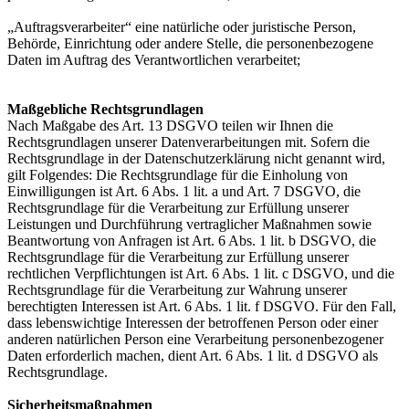
„Auftragsverarbeiter“ eine natürliche oder juristische Person,
Behörde, Einrichtung oder andere Stelle, die personenbezogene
Daten im Auftrag des Verantwortlichen verarbeitet;
Maßgebliche Rechtsgrundlagen
Nach Maßgabe des Art. 13 DSGVO teilen wir Ihnen die
Rechtsgrundlagen unserer Datenverarbeitungen mit. Sofern die
Rechtsgrundlage in der Datenschutzerklärung nicht genannt wird,
gilt Folgendes: Die Rechtsgrundlage für die Einholung von
Einwilligungen ist Art. 6 Abs. 1 lit. a und Art. 7 DSGVO, die
Rechtsgrundlage für die Verarbeitung zur Erfüllung unserer
Leistungen und Durchführung vertraglicher Maßnahmen sowie
Beantwortung von Anfragen ist Art. 6 Abs. 1 lit. b DSGVO, die
Rechtsgrundlage für die Verarbeitung zur Erfüllung unserer
rechtlichen Verpflichtungen ist Art. 6 Abs. 1 lit. c DSGVO, und die
Rechtsgrundlage für die Verarbeitung zur Wahrung unserer
berechtigten Interessen ist Art. 6 Abs. 1 lit. f DSGVO. Für den Fall,
dass lebenswichtige Interessen der betroffenen Person oder einer
anderen natürlichen Person eine Verarbeitung personenbezogener
Daten erforderlich machen, dient Art. 6 Abs. 1 lit. d DSGVO als
Rechtsgrundlage.
Sicherheitsmaßnahmen