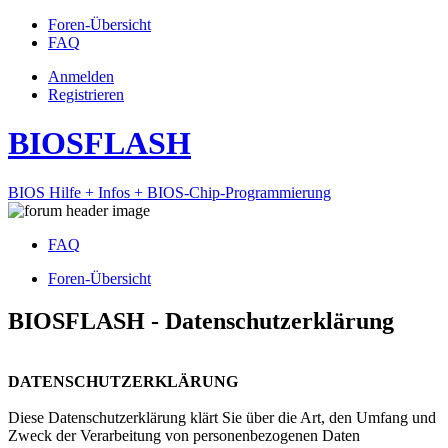
Foren-Übersicht
FAQ
Anmelden
Registrieren
BIOSFLASH
BIOS Hilfe + Infos + BIOS-Chip-Programmierung
FAQ
Foren-Übersicht
BIOSFLASH - Datenschutzerklärung
DATENSCHUTZERKLÄRUNG
Diese Datenschutzerklärung klärt Sie über die Art, den Umfang und
Zweck der Verarbeitung von personenbezogenen Daten