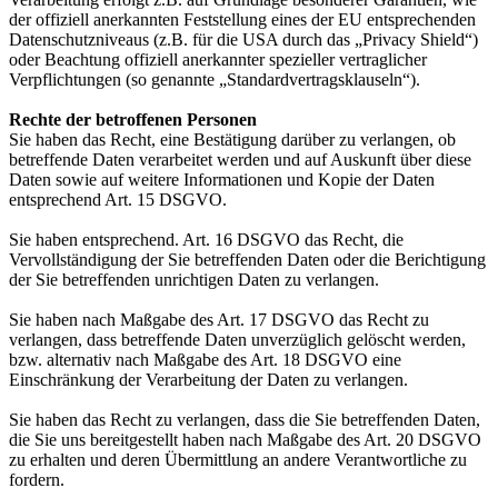
der offiziell anerkannten Feststellung eines der EU entsprechenden
Datenschutzniveaus (z.B. für die USA durch das „Privacy Shield“)
oder Beachtung offiziell anerkannter spezieller vertraglicher
Verpflichtungen (so genannte „Standardvertragsklauseln“).
Rechte der betroffenen Personen
Sie haben das Recht, eine Bestätigung darüber zu verlangen, ob
betreffende Daten verarbeitet werden und auf Auskunft über diese
Daten sowie auf weitere Informationen und Kopie der Daten
entsprechend Art. 15 DSGVO.
Sie haben entsprechend. Art. 16 DSGVO das Recht, die
Vervollständigung der Sie betreffenden Daten oder die Berichtigung
der Sie betreffenden unrichtigen Daten zu verlangen.
Sie haben nach Maßgabe des Art. 17 DSGVO das Recht zu
verlangen, dass betreffende Daten unverzüglich gelöscht werden,
bzw. alternativ nach Maßgabe des Art. 18 DSGVO eine
Einschränkung der Verarbeitung der Daten zu verlangen.
Sie haben das Recht zu verlangen, dass die Sie betreffenden Daten,
die Sie uns bereitgestellt haben nach Maßgabe des Art. 20 DSGVO
zu erhalten und deren Übermittlung an andere Verantwortliche zu
fordern.