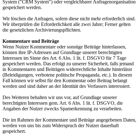
System ("CRM System") oder vergleichbarer Anfragenorganisation
gespeichert werden.
Wir löschen die Anfragen, sofern diese nicht mehr erforderlich sind.
Wir überprüfen die Erforderlichkeit alle zwei Jahre; Ferner gelten
die gesetzlichen Archivierungspflichten.
Kommentare und Beiträge
Wenn Nutzer Kommentare oder sonstige Beiträge hinterlassen,
können ihre IP-Adressen auf Grundlage unserer berechtigten
Interessen im Sinne des Art. 6 Abs. 1 lit. f. DSGVO für 7 Tage
gespeichert werden. Das erfolgt zu unserer Sicherheit, falls jemand
in Kommentaren und Beiträgen widerrechtliche Inhalte hinterlässt
(Beleidigungen, verbotene politische Propaganda, etc.). In diesem
Fall können wir selbst für den Kommentar oder Beitrag belangt
werden und sind daher an der Identität des Verfassers interessiert.
Des Weiteren behalten wir uns vor, auf Grundlage unserer
berechtigten Interessen gem. Art. 6 Abs. 1 lit. f. DSGVO, die
Angaben der Nutzer zwecks Spamerkennung zu verarbeiten.
Die im Rahmen der Kommentare und Beiträge angegebenen Daten,
werden von uns bis zum Widerspruch der Nutzer dauerhaft
gespeichert.