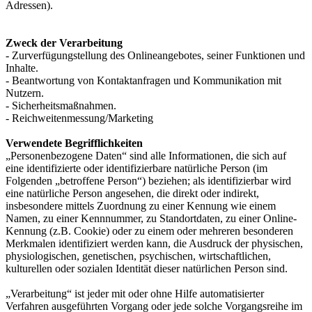
Adressen).
Zweck der Verarbeitung
- Zurverfügungstellung des Onlineangebotes, seiner Funktionen und
Inhalte.
- Beantwortung von Kontaktanfragen und Kommunikation mit
Nutzern.
- Sicherheitsmaßnahmen.
- Reichweitenmessung/Marketing
Verwendete Begrifflichkeiten
„Personenbezogene Daten“ sind alle Informationen, die sich auf
eine identifizierte oder identifizierbare natürliche Person (im
Folgenden „betroffene Person“) beziehen; als identifizierbar wird
eine natürliche Person angesehen, die direkt oder indirekt,
insbesondere mittels Zuordnung zu einer Kennung wie einem
Namen, zu einer Kennnummer, zu Standortdaten, zu einer Online-
Kennung (z.B. Cookie) oder zu einem oder mehreren besonderen
Merkmalen identifiziert werden kann, die Ausdruck der physischen,
physiologischen, genetischen, psychischen, wirtschaftlichen,
kulturellen oder sozialen Identität dieser natürlichen Person sind.
„Verarbeitung“ ist jeder mit oder ohne Hilfe automatisierter
Verfahren ausgeführten Vorgang oder jede solche Vorgangsreihe im