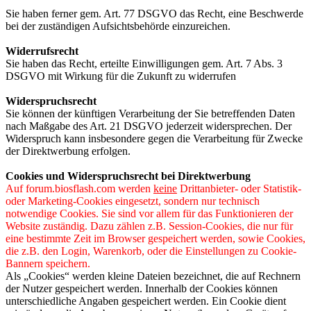
Sie haben ferner gem. Art. 77 DSGVO das Recht, eine Beschwerde
bei der zuständigen Aufsichtsbehörde einzureichen.
Widerrufsrecht
Sie haben das Recht, erteilte Einwilligungen gem. Art. 7 Abs. 3
DSGVO mit Wirkung für die Zukunft zu widerrufen
Widerspruchsrecht
Sie können der künftigen Verarbeitung der Sie betreffenden Daten
nach Maßgabe des Art. 21 DSGVO jederzeit widersprechen. Der
Widerspruch kann insbesondere gegen die Verarbeitung für Zwecke
der Direktwerbung erfolgen.
Cookies und Widerspruchsrecht bei Direktwerbung
Auf forum.biosflash.com werden
keine
Drittanbieter- oder Statistik-
oder Marketing-Cookies eingesetzt, sondern nur technisch
notwendige Cookies. Sie sind vor allem für das Funktionieren der
Website zuständig. Dazu zählen z.B. Session-Cookies, die nur für
eine bestimmte Zeit im Browser gespeichert werden, sowie Cookies,
die z.B. den Login, Warenkorb, oder die Einstellungen zu Cookie-
Bannern speichern.
Als „Cookies“ werden kleine Dateien bezeichnet, die auf Rechnern
der Nutzer gespeichert werden. Innerhalb der Cookies können
unterschiedliche Angaben gespeichert werden. Ein Cookie dient