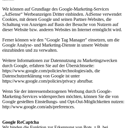
Wir können auf Grundlage des Google-Marketing-Services
„AdSense“ Werbeanzeigen Dritter einbinden. AdSense verwendet
Cookies, mit denen Google und seinen Partner-Websites, die
Schaltung von Anzeigen auf Basis der Besuche von Nutzern auf
dieser Website bzw. anderen Websites im Internet ermöglicht wird.
Ferner können wir den "Google Tag Manager" einsetzen, um die
Google Analyse- und Marketing-Dienste in unsere Website
einzubinden und zu verwalten.
Weitere Informationen zur Datennutzung zu Marketingzwecken
durch Google, erfahren Sie auf der Übersichtsseite:
https://www.google.com/policies/technologies/ads, die
Datenschutzerklärung von Google ist unter
https://www.google.com/policies/privacy abrufbar.
Wenn Sie der interessensbezogenen Werbung durch Google-
Marketing-Services widersprechen möchten, können Sie die von
Google gestellten Einstellungs- und Opt-Out-Möglichkeiten nutzen:
http://www.google.com/ads/preferences.
Google ReCaptcha
Wir binden die Funktion zur Erkennung von Bots, z.B. bei