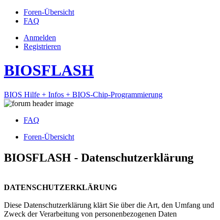
Foren-Übersicht
FAQ
Anmelden
Registrieren
BIOSFLASH
BIOS Hilfe + Infos + BIOS-Chip-Programmierung
FAQ
Foren-Übersicht
BIOSFLASH - Datenschutzerklärung
DATENSCHUTZERKLÄRUNG
Diese Datenschutzerklärung klärt Sie über die Art, den Umfang und
Zweck der Verarbeitung von personenbezogenen Daten