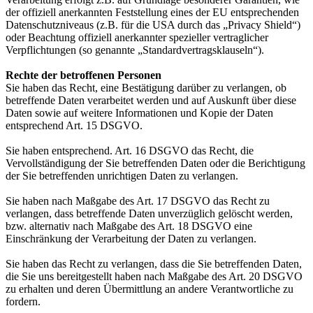
der offiziell anerkannten Feststellung eines der EU entsprechenden
Datenschutzniveaus (z.B. für die USA durch das „Privacy Shield“)
oder Beachtung offiziell anerkannter spezieller vertraglicher
Verpflichtungen (so genannte „Standardvertragsklauseln“).
Rechte der betroffenen Personen
Sie haben das Recht, eine Bestätigung darüber zu verlangen, ob
betreffende Daten verarbeitet werden und auf Auskunft über diese
Daten sowie auf weitere Informationen und Kopie der Daten
entsprechend Art. 15 DSGVO.
Sie haben entsprechend. Art. 16 DSGVO das Recht, die
Vervollständigung der Sie betreffenden Daten oder die Berichtigung
der Sie betreffenden unrichtigen Daten zu verlangen.
Sie haben nach Maßgabe des Art. 17 DSGVO das Recht zu
verlangen, dass betreffende Daten unverzüglich gelöscht werden,
bzw. alternativ nach Maßgabe des Art. 18 DSGVO eine
Einschränkung der Verarbeitung der Daten zu verlangen.
Sie haben das Recht zu verlangen, dass die Sie betreffenden Daten,
die Sie uns bereitgestellt haben nach Maßgabe des Art. 20 DSGVO
zu erhalten und deren Übermittlung an andere Verantwortliche zu
fordern.