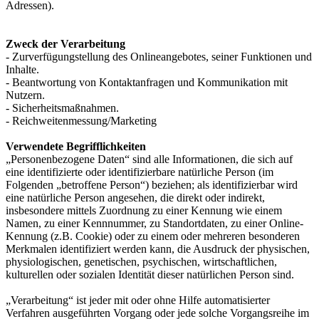
Adressen).
Zweck der Verarbeitung
- Zurverfügungstellung des Onlineangebotes, seiner Funktionen und
Inhalte.
- Beantwortung von Kontaktanfragen und Kommunikation mit
Nutzern.
- Sicherheitsmaßnahmen.
- Reichweitenmessung/Marketing
Verwendete Begrifflichkeiten
„Personenbezogene Daten“ sind alle Informationen, die sich auf
eine identifizierte oder identifizierbare natürliche Person (im
Folgenden „betroffene Person“) beziehen; als identifizierbar wird
eine natürliche Person angesehen, die direkt oder indirekt,
insbesondere mittels Zuordnung zu einer Kennung wie einem
Namen, zu einer Kennnummer, zu Standortdaten, zu einer Online-
Kennung (z.B. Cookie) oder zu einem oder mehreren besonderen
Merkmalen identifiziert werden kann, die Ausdruck der physischen,
physiologischen, genetischen, psychischen, wirtschaftlichen,
kulturellen oder sozialen Identität dieser natürlichen Person sind.
„Verarbeitung“ ist jeder mit oder ohne Hilfe automatisierter
Verfahren ausgeführten Vorgang oder jede solche Vorgangsreihe im