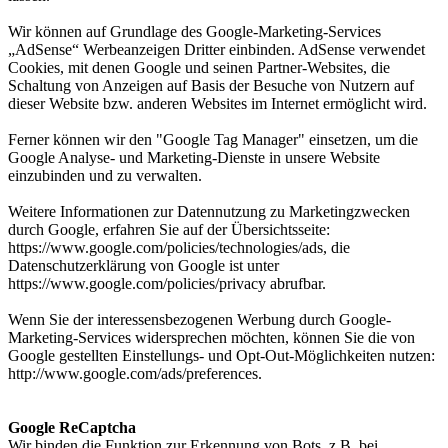
Wir können auf Grundlage des Google-Marketing-Services
„AdSense“ Werbeanzeigen Dritter einbinden. AdSense verwendet
Cookies, mit denen Google und seinen Partner-Websites, die
Schaltung von Anzeigen auf Basis der Besuche von Nutzern auf
dieser Website bzw. anderen Websites im Internet ermöglicht wird.
Ferner können wir den "Google Tag Manager" einsetzen, um die
Google Analyse- und Marketing-Dienste in unsere Website
einzubinden und zu verwalten.
Weitere Informationen zur Datennutzung zu Marketingzwecken
durch Google, erfahren Sie auf der Übersichtsseite:
https://www.google.com/policies/technologies/ads, die
Datenschutzerklärung von Google ist unter
https://www.google.com/policies/privacy abrufbar.
Wenn Sie der interessensbezogenen Werbung durch Google-
Marketing-Services widersprechen möchten, können Sie die von
Google gestellten Einstellungs- und Opt-Out-Möglichkeiten nutzen:
http://www.google.com/ads/preferences.
Google ReCaptcha
Wir binden die Funktion zur Erkennung von Bots, z.B. bei