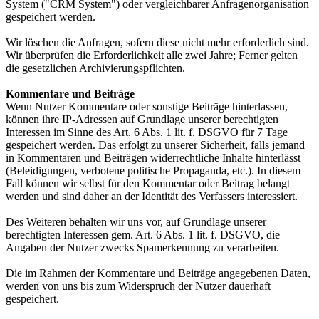
System ("CRM System") oder vergleichbarer Anfragenorganisation
gespeichert werden.
Wir löschen die Anfragen, sofern diese nicht mehr erforderlich sind.
Wir überprüfen die Erforderlichkeit alle zwei Jahre; Ferner gelten
die gesetzlichen Archivierungspflichten.
Kommentare und Beiträge
Wenn Nutzer Kommentare oder sonstige Beiträge hinterlassen,
können ihre IP-Adressen auf Grundlage unserer berechtigten
Interessen im Sinne des Art. 6 Abs. 1 lit. f. DSGVO für 7 Tage
gespeichert werden. Das erfolgt zu unserer Sicherheit, falls jemand
in Kommentaren und Beiträgen widerrechtliche Inhalte hinterlässt
(Beleidigungen, verbotene politische Propaganda, etc.). In diesem
Fall können wir selbst für den Kommentar oder Beitrag belangt
werden und sind daher an der Identität des Verfassers interessiert.
Des Weiteren behalten wir uns vor, auf Grundlage unserer
berechtigten Interessen gem. Art. 6 Abs. 1 lit. f. DSGVO, die
Angaben der Nutzer zwecks Spamerkennung zu verarbeiten.
Die im Rahmen der Kommentare und Beiträge angegebenen Daten,
werden von uns bis zum Widerspruch der Nutzer dauerhaft
gespeichert.