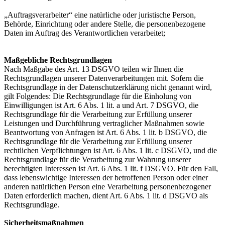
„Auftragsverarbeiter“ eine natürliche oder juristische Person,
Behörde, Einrichtung oder andere Stelle, die personenbezogene
Daten im Auftrag des Verantwortlichen verarbeitet;
Maßgebliche Rechtsgrundlagen
Nach Maßgabe des Art. 13 DSGVO teilen wir Ihnen die
Rechtsgrundlagen unserer Datenverarbeitungen mit. Sofern die
Rechtsgrundlage in der Datenschutzerklärung nicht genannt wird,
gilt Folgendes: Die Rechtsgrundlage für die Einholung von
Einwilligungen ist Art. 6 Abs. 1 lit. a und Art. 7 DSGVO, die
Rechtsgrundlage für die Verarbeitung zur Erfüllung unserer
Leistungen und Durchführung vertraglicher Maßnahmen sowie
Beantwortung von Anfragen ist Art. 6 Abs. 1 lit. b DSGVO, die
Rechtsgrundlage für die Verarbeitung zur Erfüllung unserer
rechtlichen Verpflichtungen ist Art. 6 Abs. 1 lit. c DSGVO, und die
Rechtsgrundlage für die Verarbeitung zur Wahrung unserer
berechtigten Interessen ist Art. 6 Abs. 1 lit. f DSGVO. Für den Fall,
dass lebenswichtige Interessen der betroffenen Person oder einer
anderen natürlichen Person eine Verarbeitung personenbezogener
Daten erforderlich machen, dient Art. 6 Abs. 1 lit. d DSGVO als
Rechtsgrundlage.
Sicherheitsmaßnahmen