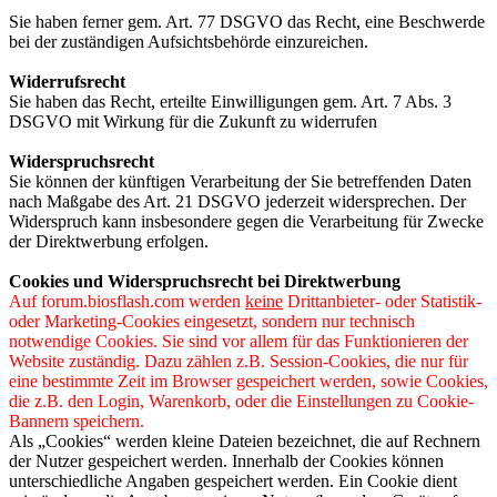
Sie haben ferner gem. Art. 77 DSGVO das Recht, eine Beschwerde
bei der zuständigen Aufsichtsbehörde einzureichen.
Widerrufsrecht
Sie haben das Recht, erteilte Einwilligungen gem. Art. 7 Abs. 3
DSGVO mit Wirkung für die Zukunft zu widerrufen
Widerspruchsrecht
Sie können der künftigen Verarbeitung der Sie betreffenden Daten
nach Maßgabe des Art. 21 DSGVO jederzeit widersprechen. Der
Widerspruch kann insbesondere gegen die Verarbeitung für Zwecke
der Direktwerbung erfolgen.
Cookies und Widerspruchsrecht bei Direktwerbung
Auf forum.biosflash.com werden
keine
Drittanbieter- oder Statistik-
oder Marketing-Cookies eingesetzt, sondern nur technisch
notwendige Cookies. Sie sind vor allem für das Funktionieren der
Website zuständig. Dazu zählen z.B. Session-Cookies, die nur für
eine bestimmte Zeit im Browser gespeichert werden, sowie Cookies,
die z.B. den Login, Warenkorb, oder die Einstellungen zu Cookie-
Bannern speichern.
Als „Cookies“ werden kleine Dateien bezeichnet, die auf Rechnern
der Nutzer gespeichert werden. Innerhalb der Cookies können
unterschiedliche Angaben gespeichert werden. Ein Cookie dient