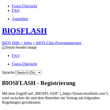
Foren-Übersicht
FAQ
Anmelden
BIOSFLASH
BIOS Hilfe + Infos + BIOS-Chip-Programmierung
FAQ
Foren-Übersicht
Sprache:
BIOSFLASH - Registrierung
Mit dem Zugriff auf „BIOSFLASH“ („https://forum.biosflash.com“)
wird zwischen dir und dem Betreiber ein Vertrag mit folgenden
Regelungen geschlossen: