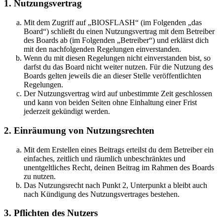
1. Nutzungsvertrag
Mit dem Zugriff auf „BIOSFLASH“ (im Folgenden „das
Board“) schließt du einen Nutzungsvertrag mit dem Betreiber
des Boards ab (im Folgenden „Betreiber“) und erklärst dich
mit den nachfolgenden Regelungen einverstanden.
Wenn du mit diesen Regelungen nicht einverstanden bist, so
darfst du das Board nicht weiter nutzen. Für die Nutzung des
Boards gelten jeweils die an dieser Stelle veröffentlichten
Regelungen.
Der Nutzungsvertrag wird auf unbestimmte Zeit geschlossen
und kann von beiden Seiten ohne Einhaltung einer Frist
jederzeit gekündigt werden.
2. Einräumung von Nutzungsrechten
Mit dem Erstellen eines Beitrags erteilst du dem Betreiber ein
einfaches, zeitlich und räumlich unbeschränktes und
unentgeltliches Recht, deinen Beitrag im Rahmen des Boards
zu nutzen.
Das Nutzungsrecht nach Punkt 2, Unterpunkt a bleibt auch
nach Kündigung des Nutzungsvertrages bestehen.
3. Pflichten des Nutzers