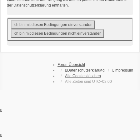
der Datenschutzerklärung enthalten.
Foren-Übersicht
Datenschutzerklärung
Impressum
Alle Cookies löschen
Alle Zeiten sind
UTC+02:00