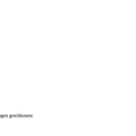
ngen geschlossen: