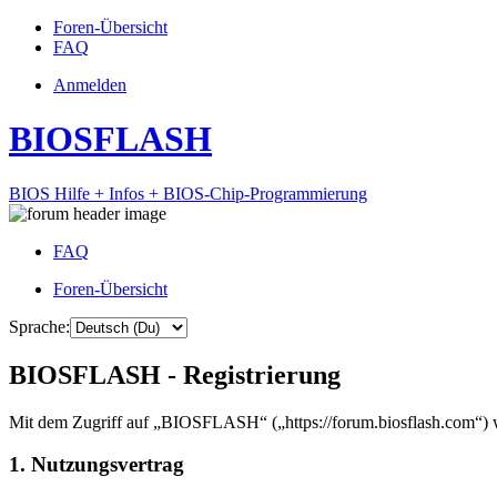
Foren-Übersicht
FAQ
Anmelden
BIOSFLASH
BIOS Hilfe + Infos + BIOS-Chip-Programmierung
FAQ
Foren-Übersicht
Sprache:
BIOSFLASH - Registrierung
Mit dem Zugriff auf „BIOSFLASH“ („https://forum.biosflash.com“) w
1. Nutzungsvertrag