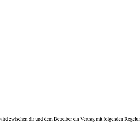
ird zwischen dir und dem Betreiber ein Vertrag mit folgenden Regelu