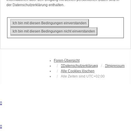
der Datenschutzerklärung enthalten.
Foren-Übersicht
Datenschutzerklärung
Impressum
Alle Cookies löschen
Alle Zeiten sind
UTC+02:00