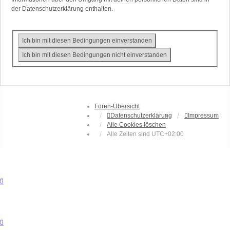
der Datenschutzerklärung enthalten.
Foren-Übersicht
Datenschutzerklärung
Impressum
Alle Cookies löschen
Alle Zeiten sind
UTC+02:00