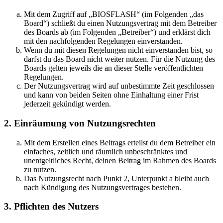
Mit dem Zugriff auf „BIOSFLASH“ (im Folgenden „das
Board“) schließt du einen Nutzungsvertrag mit dem Betreiber
des Boards ab (im Folgenden „Betreiber“) und erklärst dich
mit den nachfolgenden Regelungen einverstanden.
Wenn du mit diesen Regelungen nicht einverstanden bist, so
darfst du das Board nicht weiter nutzen. Für die Nutzung des
Boards gelten jeweils die an dieser Stelle veröffentlichten
Regelungen.
Der Nutzungsvertrag wird auf unbestimmte Zeit geschlossen
und kann von beiden Seiten ohne Einhaltung einer Frist
jederzeit gekündigt werden.
2. Einräumung von Nutzungsrechten
Mit dem Erstellen eines Beitrags erteilst du dem Betreiber ein
einfaches, zeitlich und räumlich unbeschränktes und
unentgeltliches Recht, deinen Beitrag im Rahmen des Boards
zu nutzen.
Das Nutzungsrecht nach Punkt 2, Unterpunkt a bleibt auch
nach Kündigung des Nutzungsvertrages bestehen.
3. Pflichten des Nutzers