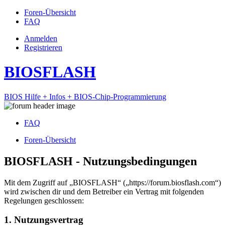
Foren-Übersicht
FAQ
Anmelden
Registrieren
BIOSFLASH
BIOS Hilfe + Infos + BIOS-Chip-Programmierung
FAQ
Foren-Übersicht
BIOSFLASH - Nutzungsbedingungen
Mit dem Zugriff auf „BIOSFLASH“ („https://forum.biosflash.com“)
wird zwischen dir und dem Betreiber ein Vertrag mit folgenden
Regelungen geschlossen:
1. Nutzungsvertrag