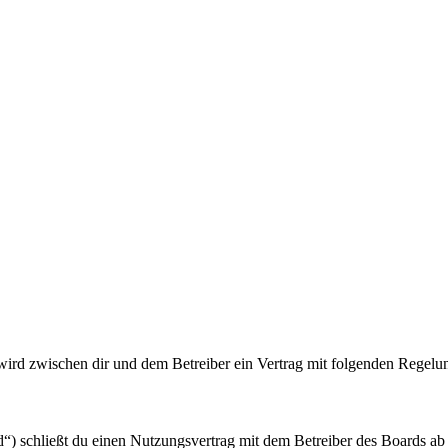
ird zwischen dir und dem Betreiber ein Vertrag mit folgenden Regelu
schließt du einen Nutzungsvertrag mit dem Betreiber des Boards ab (