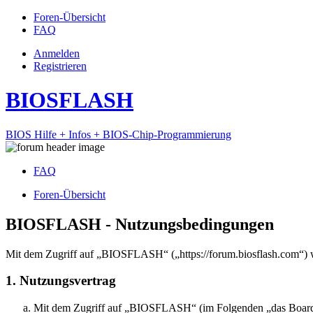
Foren-Übersicht
FAQ
Anmelden
Registrieren
BIOSFLASH
BIOS Hilfe + Infos + BIOS-Chip-Programmierung
FAQ
Foren-Übersicht
BIOSFLASH - Nutzungsbedingungen
Mit dem Zugriff auf „BIOSFLASH“ („https://forum.biosflash.com“) w
1. Nutzungsvertrag
Mit dem Zugriff auf „BIOSFLASH“ (im Folgenden „das Board“) 