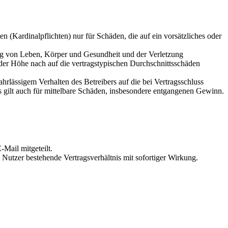
 (Kardinalpflichten) nur für Schäden, die auf ein vorsätzliches oder
ung von Leben, Körper und Gesundheit und der Verletzung
 der Höhe nach auf die vertragstypischen Durchschnittsschäden
rlässigem Verhalten des Betreibers auf die bei Vertragsschluss
 gilt auch für mittelbare Schäden, insbesondere entgangenen Gewinn.
Mail mitgeteilt.
Nutzer bestehende Vertragsverhältnis mit sofortiger Wirkung.