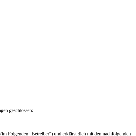
ngen geschlossen:
im Folgenden „Betreiber“) und erklärst dich mit den nachfolgenden