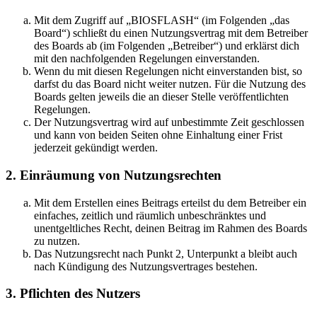
Mit dem Zugriff auf „BIOSFLASH“ (im Folgenden „das
Board“) schließt du einen Nutzungsvertrag mit dem Betreiber
des Boards ab (im Folgenden „Betreiber“) und erklärst dich
mit den nachfolgenden Regelungen einverstanden.
Wenn du mit diesen Regelungen nicht einverstanden bist, so
darfst du das Board nicht weiter nutzen. Für die Nutzung des
Boards gelten jeweils die an dieser Stelle veröffentlichten
Regelungen.
Der Nutzungsvertrag wird auf unbestimmte Zeit geschlossen
und kann von beiden Seiten ohne Einhaltung einer Frist
jederzeit gekündigt werden.
2. Einräumung von Nutzungsrechten
Mit dem Erstellen eines Beitrags erteilst du dem Betreiber ein
einfaches, zeitlich und räumlich unbeschränktes und
unentgeltliches Recht, deinen Beitrag im Rahmen des Boards
zu nutzen.
Das Nutzungsrecht nach Punkt 2, Unterpunkt a bleibt auch
nach Kündigung des Nutzungsvertrages bestehen.
3. Pflichten des Nutzers