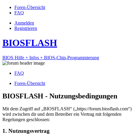
Foren-Übersicht
FAQ
Anmelden
Registrieren
BIOSFLASH
BIOS Hilfe + Infos + BIOS-Chip-Programmierung
FAQ
Foren-Übersicht
BIOSFLASH - Nutzungsbedingungen
Mit dem Zugriff auf „BIOSFLASH“ („https://forum.biosflash.com“)
wird zwischen dir und dem Betreiber ein Vertrag mit folgenden
Regelungen geschlossen:
1. Nutzungsvertrag