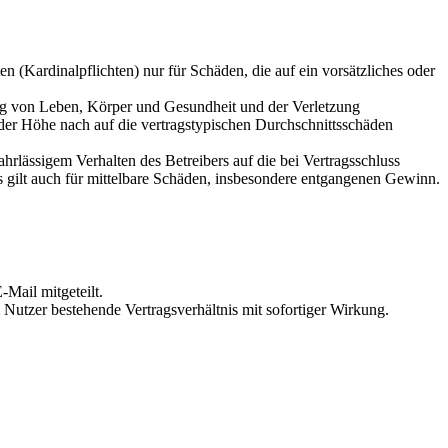
 (Kardinalpflichten) nur für Schäden, die auf ein vorsätzliches oder
ung von Leben, Körper und Gesundheit und der Verletzung
 der Höhe nach auf die vertragstypischen Durchschnittsschäden
rlässigem Verhalten des Betreibers auf die bei Vertragsschluss
 gilt auch für mittelbare Schäden, insbesondere entgangenen Gewinn.
Mail mitgeteilt.
Nutzer bestehende Vertragsverhältnis mit sofortiger Wirkung.