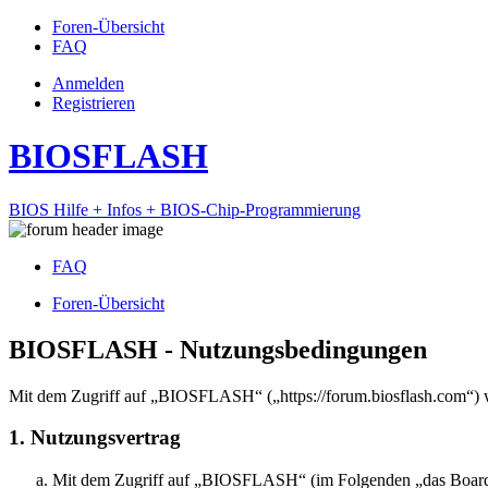
Foren-Übersicht
FAQ
Anmelden
Registrieren
BIOSFLASH
BIOS Hilfe + Infos + BIOS-Chip-Programmierung
FAQ
Foren-Übersicht
BIOSFLASH - Nutzungsbedingungen
Mit dem Zugriff auf „BIOSFLASH“ („https://forum.biosflash.com“) w
1. Nutzungsvertrag
Mit dem Zugriff auf „BIOSFLASH“ (im Folgenden „das Board“) 