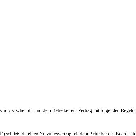
ird zwischen dir und dem Betreiber ein Vertrag mit folgenden Regelu
schließt du einen Nutzungsvertrag mit dem Betreiber des Boards ab (