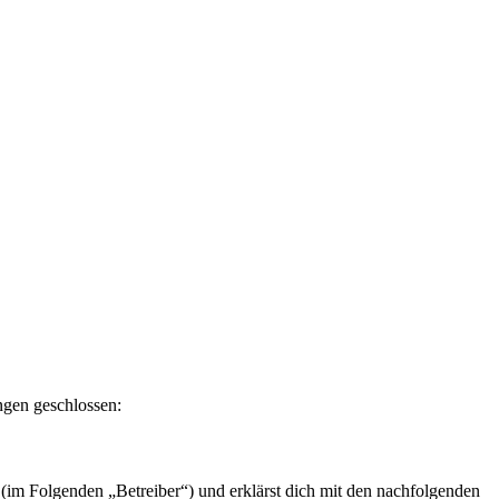
ngen geschlossen:
im Folgenden „Betreiber“) und erklärst dich mit den nachfolgenden