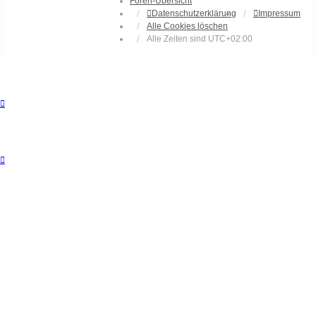
Foren-Übersicht
Datenschutzerklärung
Impressum
Alle Cookies löschen
Alle Zeiten sind
UTC+02:00