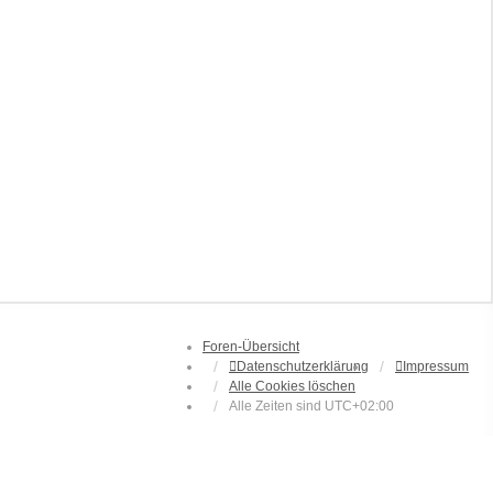
Foren-Übersicht
Datenschutzerklärung
Impressum
Alle Cookies löschen
Alle Zeiten sind
UTC+02:00