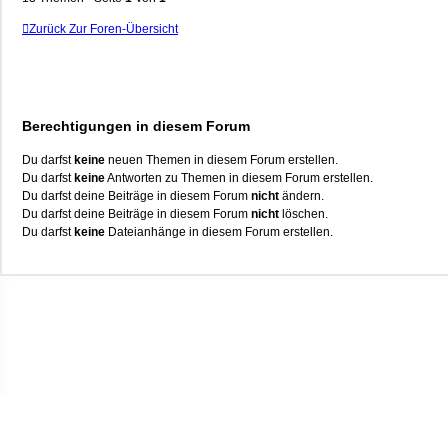
Zurück Zur Foren-Übersicht
Berechtigungen in diesem Forum
Du darfst
keine
neuen Themen in diesem Forum erstellen.
Du darfst
keine
Antworten zu Themen in diesem Forum erstellen.
Du darfst deine Beiträge in diesem Forum
nicht
ändern.
Du darfst deine Beiträge in diesem Forum
nicht
löschen.
Du darfst
keine
Dateianhänge in diesem Forum erstellen.