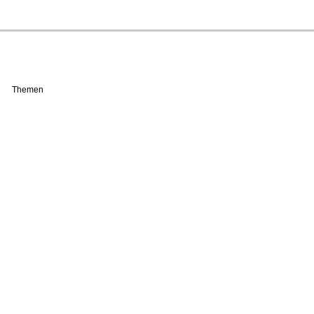
Themen