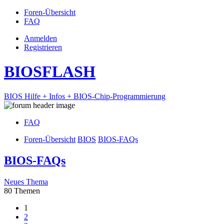
Foren-Übersicht
FAQ
Anmelden
Registrieren
BIOSFLASH
BIOS Hilfe + Infos + BIOS-Chip-Programmierung
FAQ
Foren-Übersicht
BIOS
BIOS-FAQs
BIOS-FAQs
Neues Thema
80 Themen
1
2