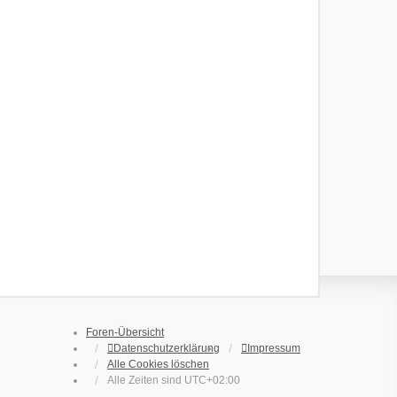
Foren-Übersicht
Datenschutzerklärung
Impressum
Alle Cookies löschen
Alle Zeiten sind
UTC+02:00