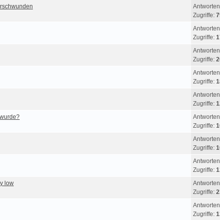
erschwunden
Antworten
Zugriffe:
7
Antworten
Zugriffe:
1
Antworten
Zugriffe:
2
Antworten
Zugriffe:
1
Antworten
Zugriffe:
1
 wurde?
Antworten
Zugriffe:
1
Antworten
Zugriffe:
1
Antworten
Zugriffe:
1
ry low
Antworten
Zugriffe:
2
Antworten
Zugriffe:
1