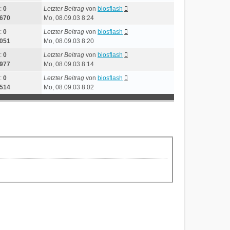
:
0
Letzter Beitrag
von
biosflash
670
Mo, 08.09.03 8:24
:
0
Letzter Beitrag
von
biosflash
051
Mo, 08.09.03 8:20
:
0
Letzter Beitrag
von
biosflash
977
Mo, 08.09.03 8:14
:
0
Letzter Beitrag
von
biosflash
514
Mo, 08.09.03 8:02