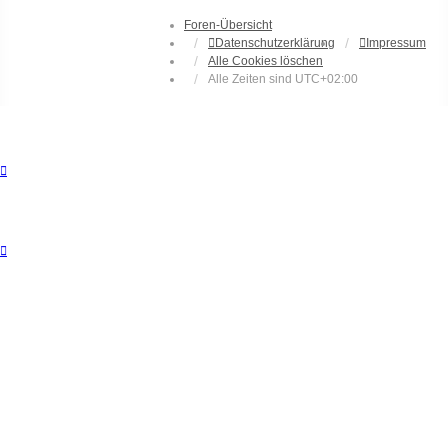
Foren-Übersicht
Datenschutzerklärung
Impressum
Alle Cookies löschen
Alle Zeiten sind
UTC+02:00