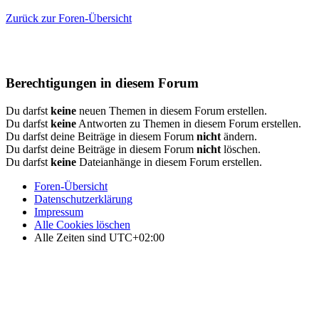
Zurück zur Foren-Übersicht
Berechtigungen in diesem Forum
Du darfst
keine
neuen Themen in diesem Forum erstellen.
Du darfst
keine
Antworten zu Themen in diesem Forum erstellen.
Du darfst deine Beiträge in diesem Forum
nicht
ändern.
Du darfst deine Beiträge in diesem Forum
nicht
löschen.
Du darfst
keine
Dateianhänge in diesem Forum erstellen.
Foren-Übersicht
Datenschutzerklärung
Impressum
Alle Cookies löschen
Alle Zeiten sind
UTC+02:00