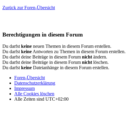
Zurück zur Foren-Übersicht
Berechtigungen in diesem Forum
Du darfst
keine
neuen Themen in diesem Forum erstellen.
Du darfst
keine
Antworten zu Themen in diesem Forum erstellen.
Du darfst deine Beiträge in diesem Forum
nicht
ändern.
Du darfst deine Beiträge in diesem Forum
nicht
löschen.
Du darfst
keine
Dateianhänge in diesem Forum erstellen.
Foren-Übersicht
Datenschutzerklärung
Impressum
Alle Cookies löschen
Alle Zeiten sind
UTC+02:00