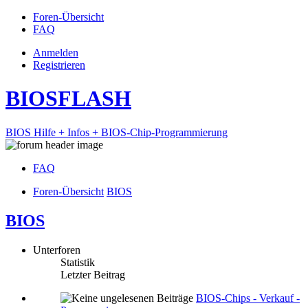
Foren-Übersicht
FAQ
Anmelden
Registrieren
BIOSFLASH
BIOS Hilfe + Infos + BIOS-Chip-Programmierung
FAQ
Foren-Übersicht
BIOS
BIOS
Unterforen
Statistik
Letzter Beitrag
BIOS-Chips - Verkauf -