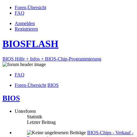
Foren-Übersicht
FAQ
Anmelden
Registrieren
BIOSFLASH
BIOS Hilfe + Infos + BIOS-Chip-Programmierung
FAQ
Foren-Übersicht
BIOS
BIOS
Unterforen
Statistik
Letzter Beitrag
BIOS-Chips - Verkauf -