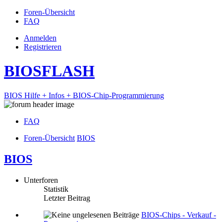
Foren-Übersicht
FAQ
Anmelden
Registrieren
BIOSFLASH
BIOS Hilfe + Infos + BIOS-Chip-Programmierung
FAQ
Foren-Übersicht
BIOS
BIOS
Unterforen
Statistik
Letzter Beitrag
BIOS-Chips - Verkauf -