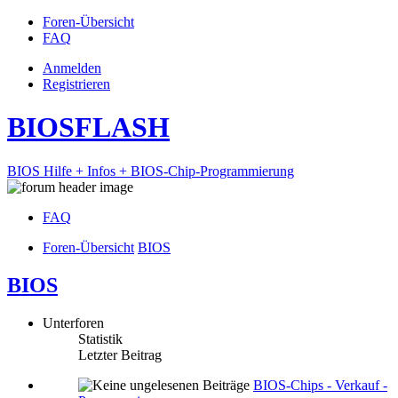
Foren-Übersicht
FAQ
Anmelden
Registrieren
BIOSFLASH
BIOS Hilfe + Infos + BIOS-Chip-Programmierung
FAQ
Foren-Übersicht
BIOS
BIOS
Unterforen
Statistik
Letzter Beitrag
BIOS-Chips - Verkauf -