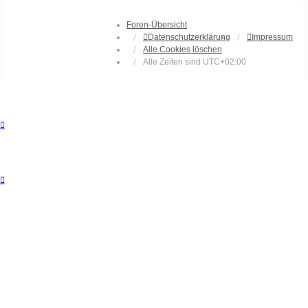
Foren-Übersicht
Datenschutzerklärung
Impressum
Alle Cookies löschen
Alle Zeiten sind
UTC+02:00