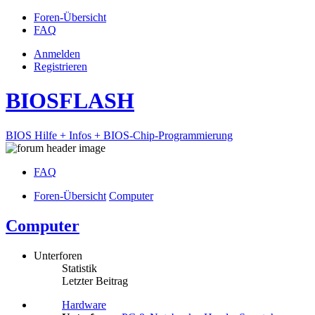
Foren-Übersicht
FAQ
Anmelden
Registrieren
BIOSFLASH
BIOS Hilfe + Infos + BIOS-Chip-Programmierung
FAQ
Foren-Übersicht
Computer
Computer
Unterforen
Statistik
Letzter Beitrag
Hardware