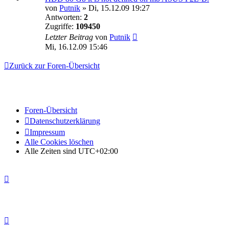
von
Putnik
»
Di, 15.12.09 19:27
Antworten:
2
Zugriffe:
109450
Letzter Beitrag
von
Putnik
Mi, 16.12.09 15:46
Zurück zur Foren-Übersicht
Foren-Übersicht
Datenschutzerklärung
Impressum
Alle Cookies löschen
Alle Zeiten sind
UTC+02:00