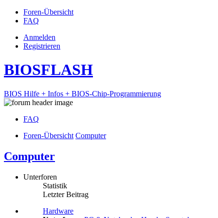
Foren-Übersicht
FAQ
Anmelden
Registrieren
BIOSFLASH
BIOS Hilfe + Infos + BIOS-Chip-Programmierung
FAQ
Foren-Übersicht
Computer
Computer
Unterforen
Statistik
Letzter Beitrag
Hardware