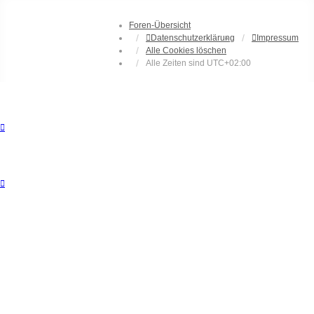
Foren-Übersicht
Datenschutzerklärung
Impressum
Alle Cookies löschen
Alle Zeiten sind
UTC+02:00