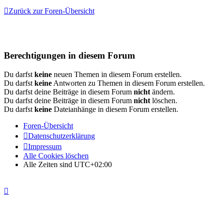
Zurück zur Foren-Übersicht
Berechtigungen in diesem Forum
Du darfst
keine
neuen Themen in diesem Forum erstellen.
Du darfst
keine
Antworten zu Themen in diesem Forum erstellen.
Du darfst deine Beiträge in diesem Forum
nicht
ändern.
Du darfst deine Beiträge in diesem Forum
nicht
löschen.
Du darfst
keine
Dateianhänge in diesem Forum erstellen.
Foren-Übersicht
Datenschutzerklärung
Impressum
Alle Cookies löschen
Alle Zeiten sind
UTC+02:00