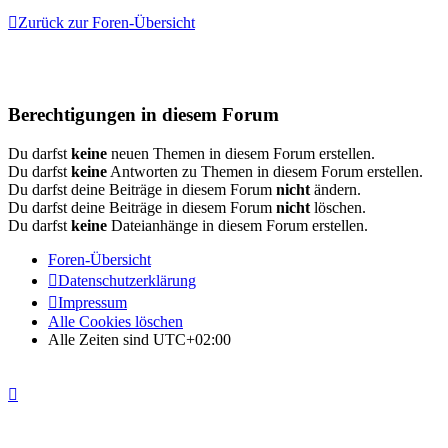
Zurück zur Foren-Übersicht
Berechtigungen in diesem Forum
Du darfst
keine
neuen Themen in diesem Forum erstellen.
Du darfst
keine
Antworten zu Themen in diesem Forum erstellen.
Du darfst deine Beiträge in diesem Forum
nicht
ändern.
Du darfst deine Beiträge in diesem Forum
nicht
löschen.
Du darfst
keine
Dateianhänge in diesem Forum erstellen.
Foren-Übersicht
Datenschutzerklärung
Impressum
Alle Cookies löschen
Alle Zeiten sind
UTC+02:00