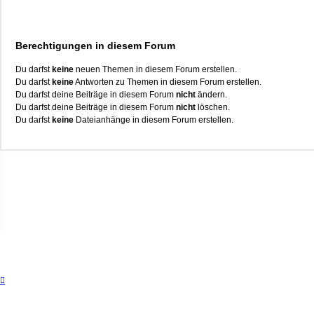
Berechtigungen in diesem Forum
Du darfst
keine
neuen Themen in diesem Forum erstellen.
Du darfst
keine
Antworten zu Themen in diesem Forum erstellen.
Du darfst deine Beiträge in diesem Forum
nicht
ändern.
Du darfst deine Beiträge in diesem Forum
nicht
löschen.
Du darfst
keine
Dateianhänge in diesem Forum erstellen.