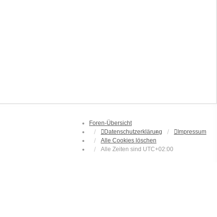
Foren-Übersicht
Datenschutzerklärung
Impressum
Alle Cookies löschen
Alle Zeiten sind
UTC+02:00