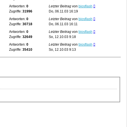
Antworten:
0
Letzter Beitrag
von
biosflash
Zugriffe:
31996
Do, 06.11.03 16:19
Antworten:
0
Letzter Beitrag
von
biosflash
Zugriffe:
30718
Do, 06.11.03 16:11
Antworten:
0
Letzter Beitrag
von
biosflash
Zugriffe:
32649
So, 12.10.03 9:18
Antworten:
0
Letzter Beitrag
von
biosflash
Zugriffe:
35410
So, 12.10.03 9:13