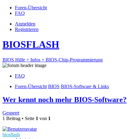
Foren-Übersicht
FAQ
Anmelden
Registrieren
BIOSFLASH
BIOS Hilfe + Infos + BIOS-Chip-Programmierung
FAQ
Foren-Übersicht
BIOS
BIOS-Software & Links
Wer kennt noch mehr BIOS-Software?
Gesperrt
1 Beitrag • Seite
1
von
1
biosflash