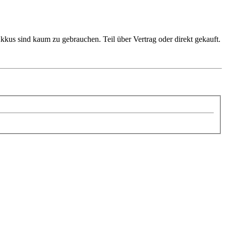
kkus sind kaum zu gebrauchen. Teil über Vertrag oder direkt gekauft.