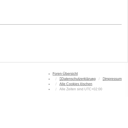
Foren-Übersicht
Datenschutzerklärung
Impressum
Alle Cookies löschen
Alle Zeiten sind
UTC+02:00