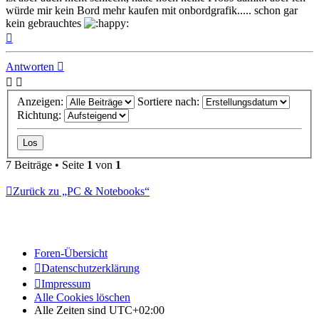
würde mir kein Bord mehr kaufen mit onbordgrafik..... schon gar
kein gebrauchtes
Nach
oben
Antworten
Anzeigen:
Sortiere nach:
Richtung:
7 Beiträge • Seite
1
von
1
Zurück zu „PC & Notebooks“
Foren-Übersicht
Datenschutzerklärung
Impressum
Alle Cookies löschen
Alle Zeiten sind
UTC+02:00