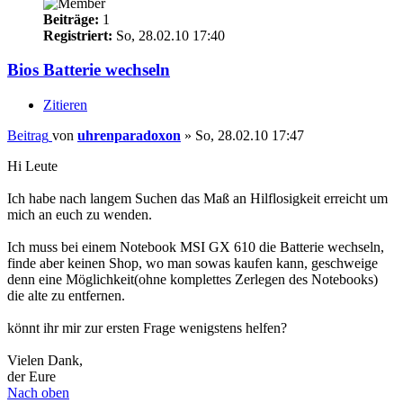
Beiträge:
1
Registriert:
So, 28.02.10 17:40
Bios Batterie wechseln
Zitieren
Beitrag
von
uhrenparadoxon
»
So, 28.02.10 17:47
Hi Leute
Ich habe nach langem Suchen das Maß an Hilflosigkeit erreicht um
mich an euch zu wenden.
Ich muss bei einem Notebook MSI GX 610 die Batterie wechseln,
finde aber keinen Shop, wo man sowas kaufen kann, geschweige
denn eine Möglichkeit(ohne komplettes Zerlegen des Notebooks)
die alte zu entfernen.
könnt ihr mir zur ersten Frage wenigstens helfen?
Vielen Dank,
der Eure
Nach oben