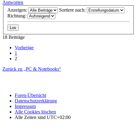
Antworten
Anzeigen:
Sortiere nach:
Richtung:
18 Beiträge
Vorherige
1
2
Zurück zu „PC & Notebooks“
Foren-Übersicht
Datenschutzerklärung
Impressum
Alle Cookies löschen
Alle Zeiten sind
UTC+02:00