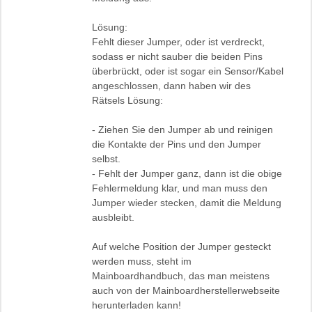
Lösung:
Fehlt dieser Jumper, oder ist verdreckt,
sodass er nicht sauber die beiden Pins
überbrückt, oder ist sogar ein Sensor/Kabel
angeschlossen, dann haben wir des
Rätsels Lösung:
- Ziehen Sie den Jumper ab und reinigen
die Kontakte der Pins und den Jumper
selbst.
- Fehlt der Jumper ganz, dann ist die obige
Fehlermeldung klar, und man muss den
Jumper wieder stecken, damit die Meldung
ausbleibt.
Auf welche Position der Jumper gesteckt
werden muss, steht im
Mainboardhandbuch, das man meistens
auch von der Mainboardherstellerwebseite
herunterladen kann!