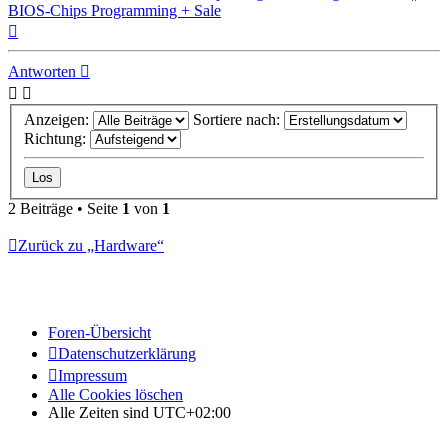
BIOS-Chips Programming + Sale
Nach
oben
Antworten
Anzeigen:
Sortiere nach:
Richtung:
2 Beiträge • Seite
1
von
1
Zurück zu „Hardware“
Foren-Übersicht
Datenschutzerklärung
Impressum
Alle Cookies löschen
Alle Zeiten sind
UTC+02:00