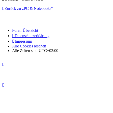
Zurück zu „PC & Notebooks“
Foren-Übersicht
Datenschutzerklärung
Impressum
Alle Cookies löschen
Alle Zeiten sind
UTC+02:00