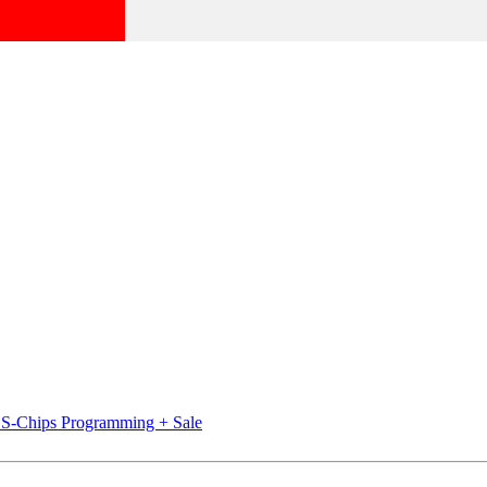
-Chips Programming + Sale