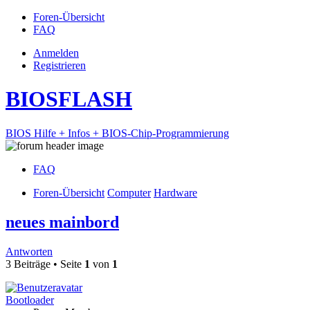
Foren-Übersicht
FAQ
Anmelden
Registrieren
BIOSFLASH
BIOS Hilfe + Infos + BIOS-Chip-Programmierung
FAQ
Foren-Übersicht
Computer
Hardware
neues mainbord
Antworten
3 Beiträge • Seite
1
von
1
Bootloader