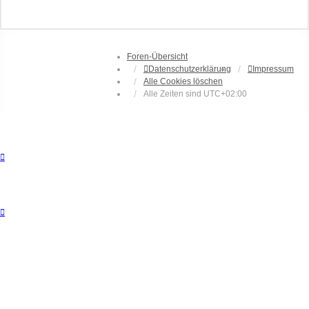
Foren-Übersicht
Datenschutzerklärung
Impressum
Alle Cookies löschen
Alle Zeiten sind
UTC+02:00